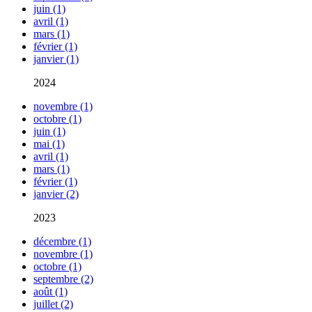
juin (1)
avril (1)
mars (1)
février (1)
janvier (1)
2024
novembre (1)
octobre (1)
juin (1)
mai (1)
avril (1)
mars (1)
février (1)
janvier (2)
2023
décembre (1)
novembre (1)
octobre (1)
septembre (2)
août (1)
juillet (2)