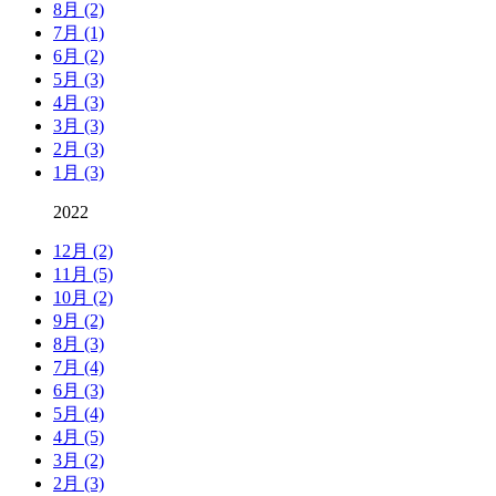
8月 (2)
7月 (1)
6月 (2)
5月 (3)
4月 (3)
3月 (3)
2月 (3)
1月 (3)
2022
12月 (2)
11月 (5)
10月 (2)
9月 (2)
8月 (3)
7月 (4)
6月 (3)
5月 (4)
4月 (5)
3月 (2)
2月 (3)