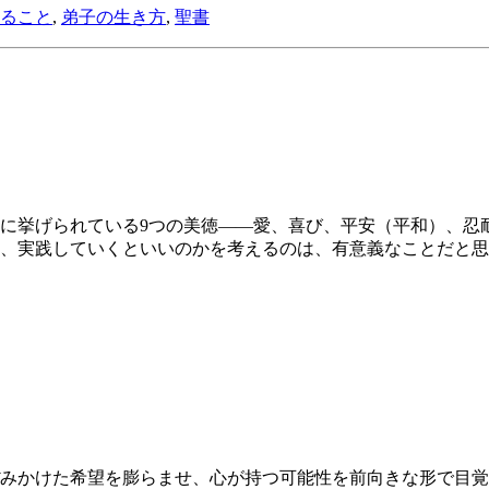
ること
,
弟子の生き方
,
聖書
3節に挙げられている9つの美徳――愛、喜び、平安（平和）、
、実践していくといいのかを考えるのは、有意義なことだと思
みかけた希望を膨らませ、心が持つ可能性を前向きな形で目覚