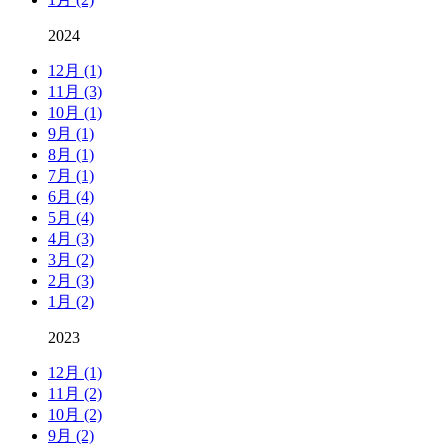
2024
12月 (1)
11月 (3)
10月 (1)
9月 (1)
8月 (1)
7月 (1)
6月 (4)
5月 (4)
4月 (3)
3月 (2)
2月 (3)
1月 (2)
2023
12月 (1)
11月 (2)
10月 (2)
9月 (2)