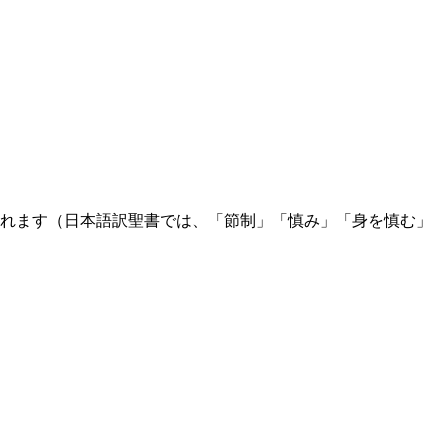
れます（日本語訳聖書では、「節制」「慎み」「身を慎む」