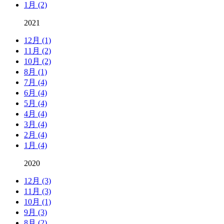
1月 (2)
2021
12月 (1)
11月 (2)
10月 (2)
8月 (1)
7月 (4)
6月 (4)
5月 (4)
4月 (4)
3月 (4)
2月 (4)
1月 (4)
2020
12月 (3)
11月 (3)
10月 (1)
9月 (3)
8月 (2)