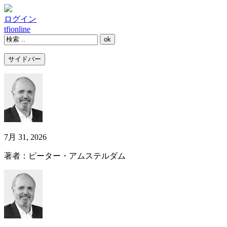
ログイン
tfi
online
サイドバー
7月 31, 2026
著者：ピーター・アムステルダム