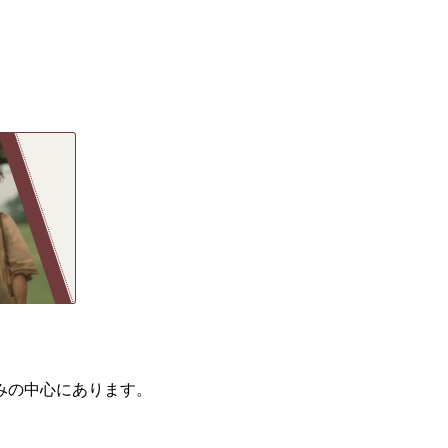
みの中心にあります。