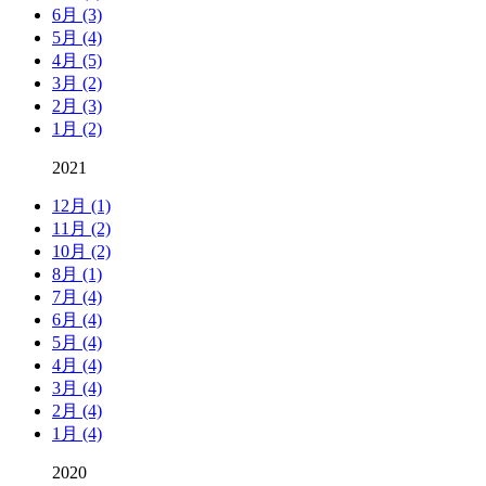
6月 (3)
5月 (4)
4月 (5)
3月 (2)
2月 (3)
1月 (2)
2021
12月 (1)
11月 (2)
10月 (2)
8月 (1)
7月 (4)
6月 (4)
5月 (4)
4月 (4)
3月 (4)
2月 (4)
1月 (4)
2020