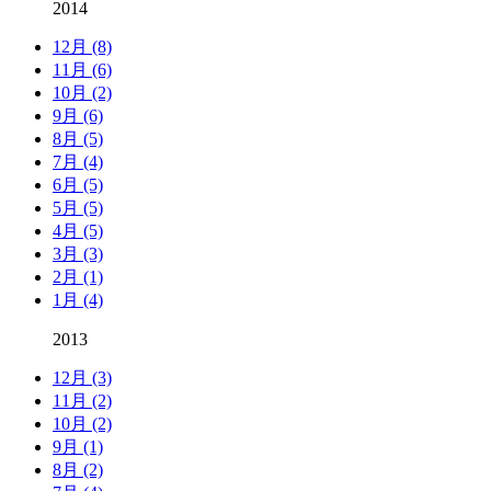
2014
12月 (8)
11月 (6)
10月 (2)
9月 (6)
8月 (5)
7月 (4)
6月 (5)
5月 (5)
4月 (5)
3月 (3)
2月 (1)
1月 (4)
2013
12月 (3)
11月 (2)
10月 (2)
9月 (1)
8月 (2)