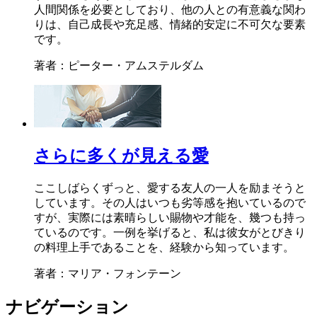
人間関係を必要としており、他の人との有意義な関わ
りは、自己成長や充足感、情緒的安定に不可欠な要素
です。
著者：ピーター・アムステルダム
さらに多くが見える愛
ここしばらくずっと、愛する友人の一人を励まそうと
しています。その人はいつも劣等感を抱いているので
すが、実際には素晴らしい賜物や才能を、幾つも持っ
ているのです。一例を挙げると、私は彼女がとびきり
の料理上手であることを、経験から知っています。
著者：マリア・フォンテーン
ナビゲーション