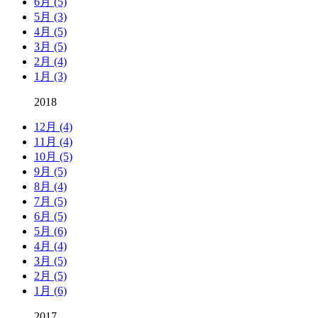
6月 (5)
5月 (3)
4月 (5)
3月 (5)
2月 (4)
1月 (3)
2018
12月 (4)
11月 (4)
10月 (5)
9月 (5)
8月 (4)
7月 (5)
6月 (5)
5月 (6)
4月 (4)
3月 (5)
2月 (5)
1月 (6)
2017