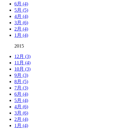
6月 (4)
5月 (5)
4月 (4)
3月 (6)
2月 (4)
1月 (4)
2015
12月 (3)
11月 (4)
10月 (3)
9月 (3)
8月 (5)
7月 (3)
6月 (4)
5月 (4)
4月 (6)
3月 (6)
2月 (4)
1月 (4)