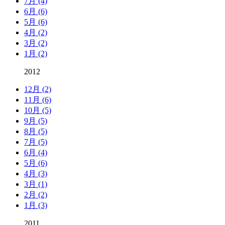
7月 (4)
6月 (6)
5月 (6)
4月 (2)
3月 (2)
1月 (2)
2012
12月 (2)
11月 (6)
10月 (5)
9月 (5)
8月 (5)
7月 (5)
6月 (4)
5月 (6)
4月 (3)
3月 (1)
2月 (2)
1月 (3)
2011