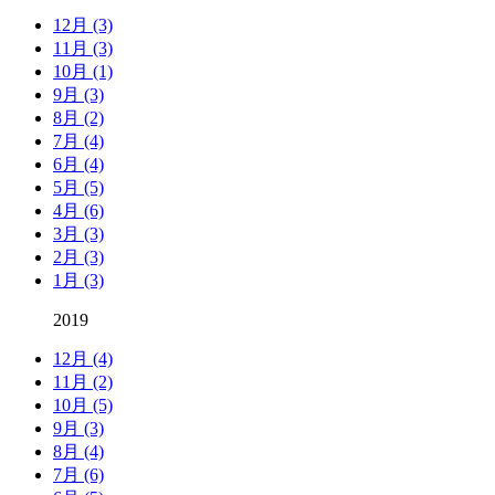
12月 (3)
11月 (3)
10月 (1)
9月 (3)
8月 (2)
7月 (4)
6月 (4)
5月 (5)
4月 (6)
3月 (3)
2月 (3)
1月 (3)
2019
12月 (4)
11月 (2)
10月 (5)
9月 (3)
8月 (4)
7月 (6)