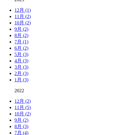
12月 (1)
11月 (2)
10月 (2)
9月 (2)
8月 (2)
7月 (1)
6月 (2)
5月 (3)
4月 (3)
3月 (3)
2月 (3)
1月 (3)
2022
12月 (2)
11月 (5)
10月 (2)
9月 (2)
8月 (3)
7月 (4)