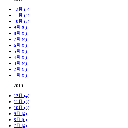
12月 (5)
11月 (4)
10月 (7)
9月 (6)
8月 (5)
7月 (4)
6月 (5)
5月 (5)
4月 (5)
3月 (4)
2月 (3)
1月 (5)
2016
12月 (4)
11月 (5)
10月 (5)
9月 (4)
8月 (6)
7月 (4)