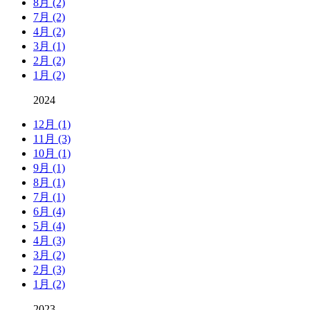
8月 (2)
7月 (2)
4月 (2)
3月 (1)
2月 (2)
1月 (2)
2024
12月 (1)
11月 (3)
10月 (1)
9月 (1)
8月 (1)
7月 (1)
6月 (4)
5月 (4)
4月 (3)
3月 (2)
2月 (3)
1月 (2)
2023