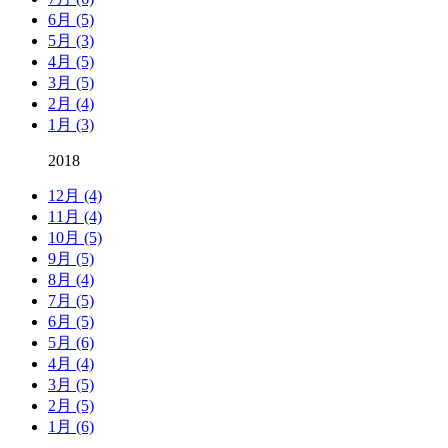
6月 (5)
5月 (3)
4月 (5)
3月 (5)
2月 (4)
1月 (3)
2018
12月 (4)
11月 (4)
10月 (5)
9月 (5)
8月 (4)
7月 (5)
6月 (5)
5月 (6)
4月 (4)
3月 (5)
2月 (5)
1月 (6)