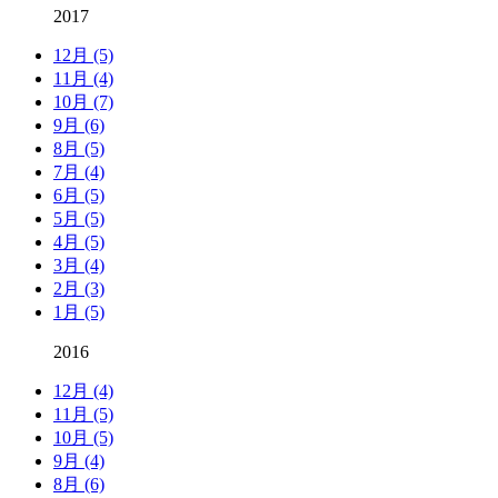
2017
12月 (5)
11月 (4)
10月 (7)
9月 (6)
8月 (5)
7月 (4)
6月 (5)
5月 (5)
4月 (5)
3月 (4)
2月 (3)
1月 (5)
2016
12月 (4)
11月 (5)
10月 (5)
9月 (4)
8月 (6)