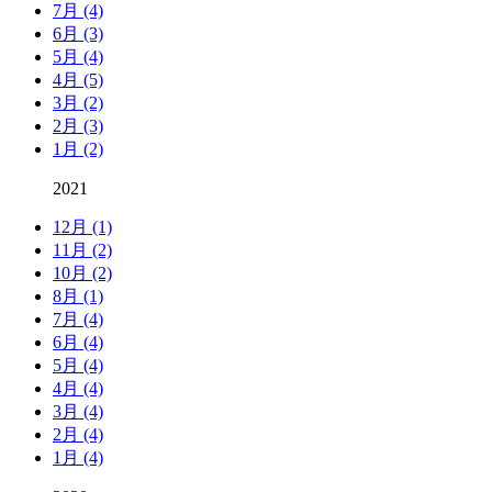
7月 (4)
6月 (3)
5月 (4)
4月 (5)
3月 (2)
2月 (3)
1月 (2)
2021
12月 (1)
11月 (2)
10月 (2)
8月 (1)
7月 (4)
6月 (4)
5月 (4)
4月 (4)
3月 (4)
2月 (4)
1月 (4)