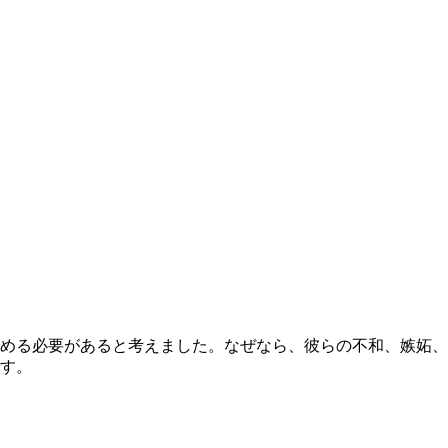
める必要があると考えました。なぜなら、彼らの不和、嫉妬、
す。