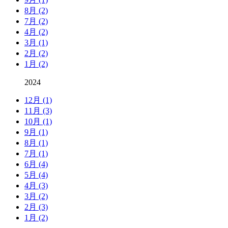
8月 (2)
7月 (2)
4月 (2)
3月 (1)
2月 (2)
1月 (2)
2024
12月 (1)
11月 (3)
10月 (1)
9月 (1)
8月 (1)
7月 (1)
6月 (4)
5月 (4)
4月 (3)
3月 (2)
2月 (3)
1月 (2)