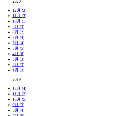
2020
12月 (3)
11月 (3)
10月 (1)
9月 (3)
8月 (2)
7月 (4)
6月 (4)
5月 (5)
4月 (6)
3月 (3)
2月 (3)
1月 (3)
2019
12月 (4)
11月 (2)
10月 (5)
9月 (3)
8月 (4)
7月 (6)