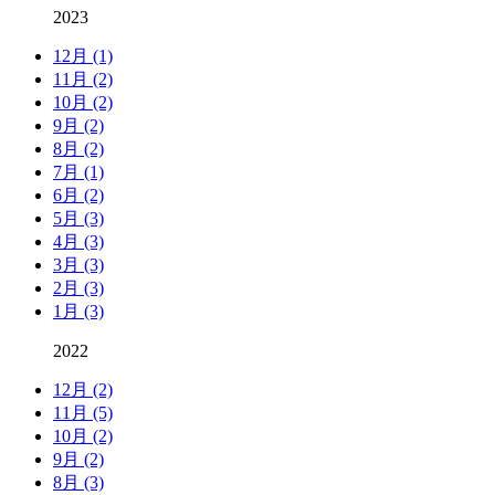
2023
12月 (1)
11月 (2)
10月 (2)
9月 (2)
8月 (2)
7月 (1)
6月 (2)
5月 (3)
4月 (3)
3月 (3)
2月 (3)
1月 (3)
2022
12月 (2)
11月 (5)
10月 (2)
9月 (2)
8月 (3)