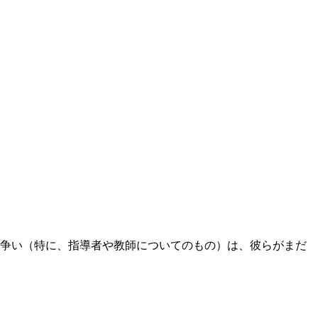
争い（特に、指導者や教師についてのもの）は、彼らがまだ