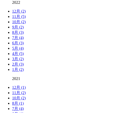
2022
12月 (2)
11月 (5)
10月 (2)
9月 (2)
8月 (3)
7月 (4)
6月 (3)
5月 (4)
4月 (5)
3月 (2)
2月 (3)
1月 (2)
2021
12月 (1)
11月 (2)
10月 (2)
8月 (1)
7月 (4)