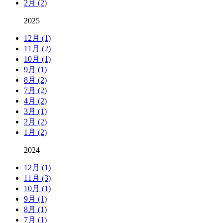
2月 (2)
2025
12月 (1)
11月 (2)
10月 (1)
9月 (1)
8月 (2)
7月 (2)
4月 (2)
3月 (1)
2月 (2)
1月 (2)
2024
12月 (1)
11月 (3)
10月 (1)
9月 (1)
8月 (1)
7月 (1)