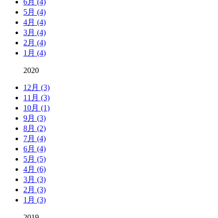
6月 (4)
5月 (4)
4月 (4)
3月 (4)
2月 (4)
1月 (4)
2020
12月 (3)
11月 (3)
10月 (1)
9月 (3)
8月 (2)
7月 (4)
6月 (4)
5月 (5)
4月 (6)
3月 (3)
2月 (3)
1月 (3)
2019