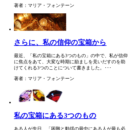
著者：マリア・フォンテーン
さらに、私の信仰の宝箱から
最近、「私の宝箱にある3つのもの」の中で、私が信仰
に焦点をあて、大変な時期に励ましを見いだすのを助
けてくれる3つのことについて書きました。･･･
著者：マリア・フォンテーン
私の宝箱にある3つのもの
ある人が先日、「困難と動揺の最中にある人が最も必