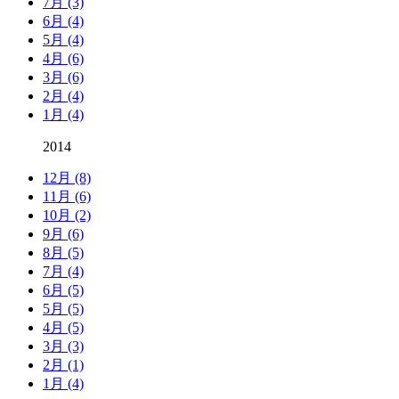
7月 (3)
6月 (4)
5月 (4)
4月 (6)
3月 (6)
2月 (4)
1月 (4)
2014
12月 (8)
11月 (6)
10月 (2)
9月 (6)
8月 (5)
7月 (4)
6月 (5)
5月 (5)
4月 (5)
3月 (3)
2月 (1)
1月 (4)