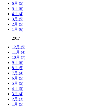
6月 (5)
5月 (6)
4月 (4)
3月 (5)
2月 (5)
1月 (6)
2017
12月 (5)
11月 (4)
10月 (7)
9月 (6)
8月 (5)
7月 (4)
6月 (5)
5月 (5)
4月 (5)
3月 (4)
2月 (3)
1月 (5)