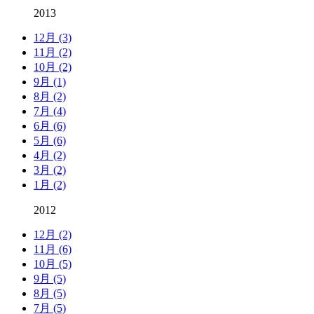
2013
12月 (3)
11月 (2)
10月 (2)
9月 (1)
8月 (2)
7月 (4)
6月 (6)
5月 (6)
4月 (2)
3月 (2)
1月 (2)
2012
12月 (2)
11月 (6)
10月 (5)
9月 (5)
8月 (5)
7月 (5)