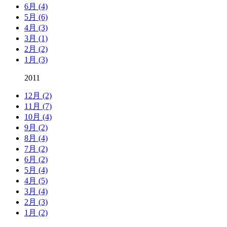
6月 (4)
5月 (6)
4月 (3)
3月 (1)
2月 (2)
1月 (3)
2011
12月 (2)
11月 (7)
10月 (4)
9月 (2)
8月 (4)
7月 (2)
6月 (2)
5月 (4)
4月 (5)
3月 (4)
2月 (3)
1月 (2)