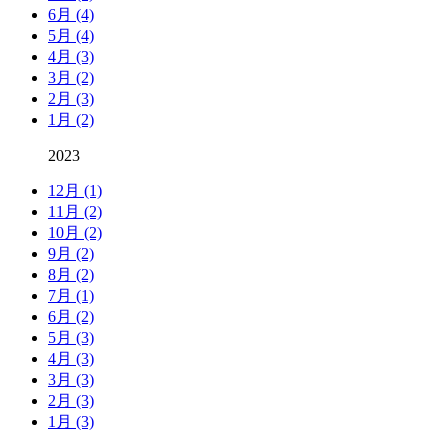
6月 (4)
5月 (4)
4月 (3)
3月 (2)
2月 (3)
1月 (2)
2023
12月 (1)
11月 (2)
10月 (2)
9月 (2)
8月 (2)
7月 (1)
6月 (2)
5月 (3)
4月 (3)
3月 (3)
2月 (3)
1月 (3)