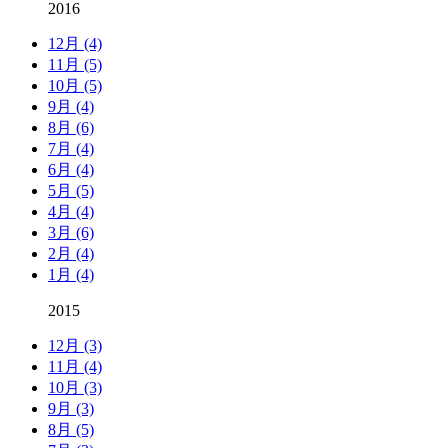
2016
12月 (4)
11月 (5)
10月 (5)
9月 (4)
8月 (6)
7月 (4)
6月 (4)
5月 (5)
4月 (4)
3月 (6)
2月 (4)
1月 (4)
2015
12月 (3)
11月 (4)
10月 (3)
9月 (3)
8月 (5)