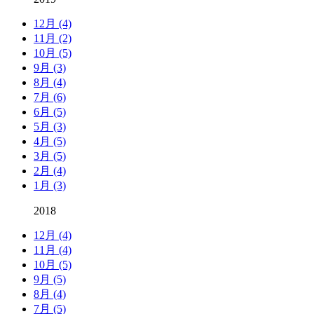
12月 (4)
11月 (2)
10月 (5)
9月 (3)
8月 (4)
7月 (6)
6月 (5)
5月 (3)
4月 (5)
3月 (5)
2月 (4)
1月 (3)
2018
12月 (4)
11月 (4)
10月 (5)
9月 (5)
8月 (4)
7月 (5)