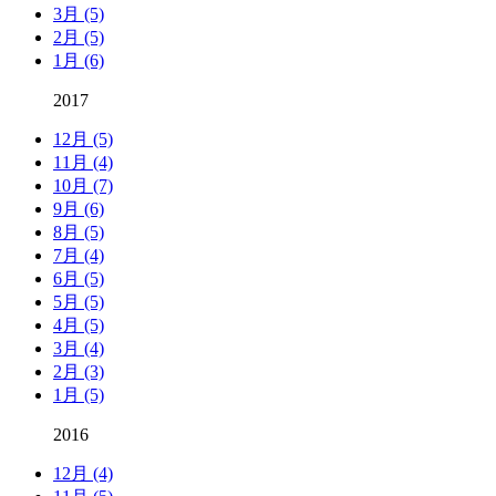
3月 (5)
2月 (5)
1月 (6)
2017
12月 (5)
11月 (4)
10月 (7)
9月 (6)
8月 (5)
7月 (4)
6月 (5)
5月 (5)
4月 (5)
3月 (4)
2月 (3)
1月 (5)
2016
12月 (4)