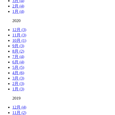
3月 (4)
2月 (4)
1月 (4)
2020
12月 (3)
11月 (3)
10月 (1)
9月 (3)
8月 (2)
7月 (4)
6月 (4)
5月 (5)
4月 (6)
3月 (3)
2月 (3)
1月 (3)
2019
12月 (4)
11月 (2)