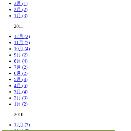
3月 (1)
2月 (2)
1月 (3)
2011
12月 (2)
11月 (7)
10月 (4)
9月 (2)
8月 (4)
7月 (2)
6月 (2)
5月 (4)
4月 (5)
3月 (4)
2月 (3)
1月 (2)
2010
12月 (3)
10月 (3)