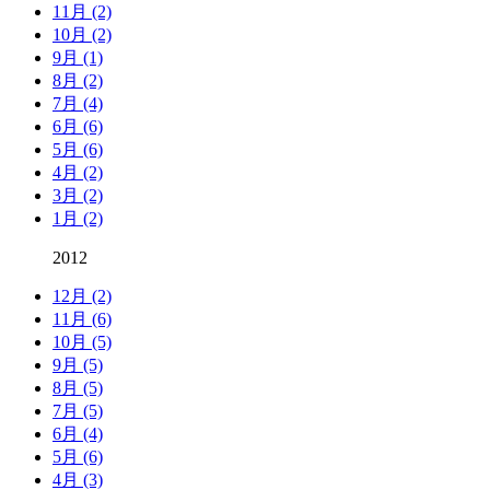
11月 (2)
10月 (2)
9月 (1)
8月 (2)
7月 (4)
6月 (6)
5月 (6)
4月 (2)
3月 (2)
1月 (2)
2012
12月 (2)
11月 (6)
10月 (5)
9月 (5)
8月 (5)
7月 (5)
6月 (4)
5月 (6)
4月 (3)