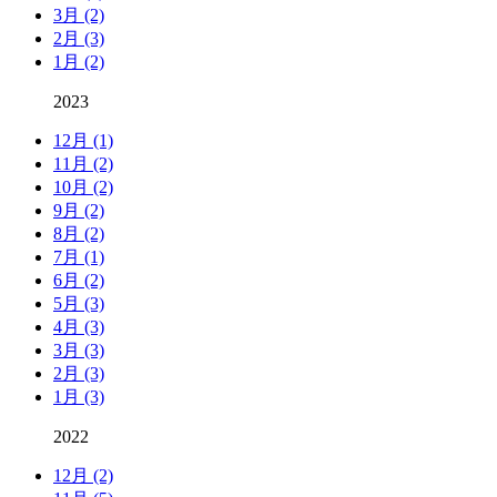
3月 (2)
2月 (3)
1月 (2)
2023
12月 (1)
11月 (2)
10月 (2)
9月 (2)
8月 (2)
7月 (1)
6月 (2)
5月 (3)
4月 (3)
3月 (3)
2月 (3)
1月 (3)
2022
12月 (2)