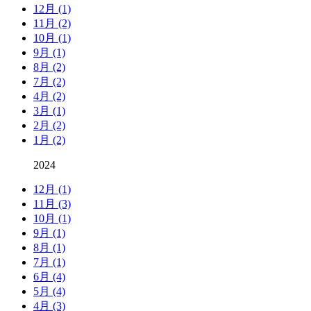
12月 (1)
11月 (2)
10月 (1)
9月 (1)
8月 (2)
7月 (2)
4月 (2)
3月 (1)
2月 (2)
1月 (2)
2024
12月 (1)
11月 (3)
10月 (1)
9月 (1)
8月 (1)
7月 (1)
6月 (4)
5月 (4)
4月 (3)