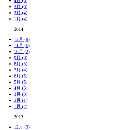
4月 (6)
3月 (6)
2月 (4)
1月 (4)
2014
12月 (8)
11月 (6)
10月 (2)
9月 (6)
8月 (5)
7月 (4)
6月 (5)
5月 (5)
4月 (5)
3月 (3)
2月 (1)
1月 (4)
2013
12月 (3)