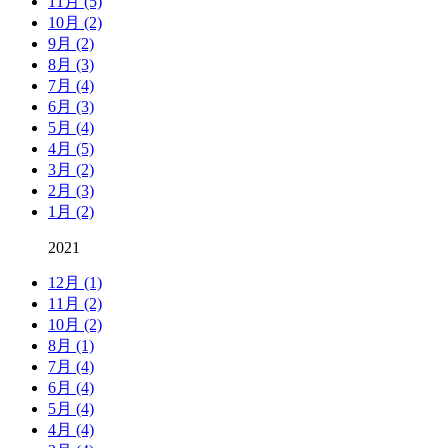
11月 (5)
10月 (2)
9月 (2)
8月 (3)
7月 (4)
6月 (3)
5月 (4)
4月 (5)
3月 (2)
2月 (3)
1月 (2)
2021
12月 (1)
11月 (2)
10月 (2)
8月 (1)
7月 (4)
6月 (4)
5月 (4)
4月 (4)