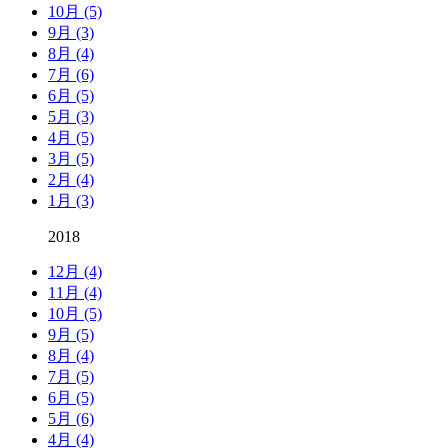
10月 (5)
9月 (3)
8月 (4)
7月 (6)
6月 (5)
5月 (3)
4月 (5)
3月 (5)
2月 (4)
1月 (3)
2018
12月 (4)
11月 (4)
10月 (5)
9月 (5)
8月 (4)
7月 (5)
6月 (5)
5月 (6)
4月 (4)