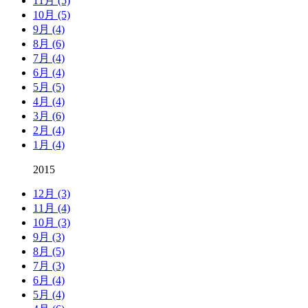
11月 (5)
10月 (5)
9月 (4)
8月 (6)
7月 (4)
6月 (4)
5月 (5)
4月 (4)
3月 (6)
2月 (4)
1月 (4)
2015
12月 (3)
11月 (4)
10月 (3)
9月 (3)
8月 (5)
7月 (3)
6月 (4)
5月 (4)