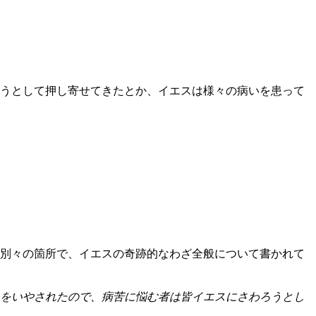
うとして押し寄せてきたとか、イエスは様々の病いを患って
、別々の箇所で、イエスの奇跡的なわざ全般について書かれて
をいやされたので、病苦に悩む者は皆イエスにさわろうとし