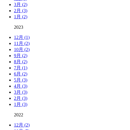
3月 (2)
2月 (3)
1月 (2)
2023
12月 (1)
11月 (2)
10月 (2)
9月 (2)
8月 (2)
7月 (1)
6月 (2)
5月 (3)
4月 (3)
3月 (3)
2月 (3)
1月 (3)
2022
12月 (2)