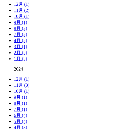
12月 (1)
11月 (2)
10月 (1)
9月 (1)
8月 (2)
7月 (2)
4月 (2)
3月 (1)
2月 (2)
1月 (2)
2024
12月 (1)
11月 (3)
10月 (1)
9月 (1)
8月 (1)
7月 (1)
6月 (4)
5月 (4)
4月 (3)