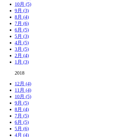
10月 (5)
9月 (3)
8月 (4)
7月 (6)
6月 (5)
5月 (3)
4月 (5)
3月 (5)
2月 (4)
1月 (3)
2018
12月 (4)
11月 (4)
10月 (5)
9月 (5)
8月 (4)
7月 (5)
6月 (5)
5月 (6)
4月 (4)