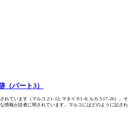
跡（パート3）
ます（マルコ 2:1–12; マタイ 9:1–8; ルカ 5:17
な情報が読者に明されています。マルコにはどのように記され