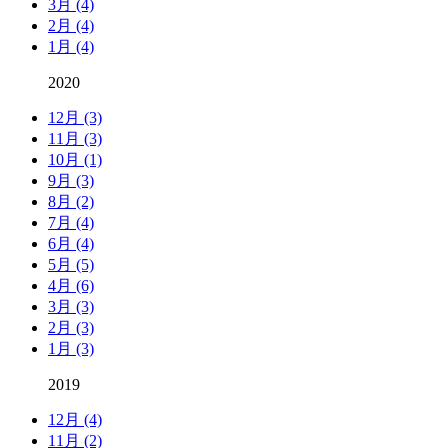
3月 (4)
2月 (4)
1月 (4)
2020
12月 (3)
11月 (3)
10月 (1)
9月 (3)
8月 (2)
7月 (4)
6月 (4)
5月 (5)
4月 (6)
3月 (3)
2月 (3)
1月 (3)
2019
12月 (4)
11月 (2)