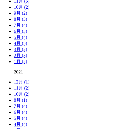
11月 (5)
10月 (2)
9月 (2)
8月 (3)
7月 (4)
6月 (3)
5月 (4)
4月 (5)
3月 (2)
2月 (3)
1月 (2)
2021
12月 (1)
11月 (2)
10月 (2)
8月 (1)
7月 (4)
6月 (4)
5月 (4)
4月 (4)