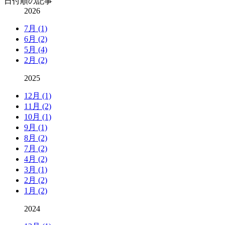
日付順の記事
2026
7月 (1)
6月 (2)
5月 (4)
2月 (2)
2025
12月 (1)
11月 (2)
10月 (1)
9月 (1)
8月 (2)
7月 (2)
4月 (2)
3月 (1)
2月 (2)
1月 (2)
2024