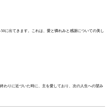
–50に出てきます。これは、愛と憐れみと感謝についての美し
終わりに近づいた時に、主を愛しており、次の人生への望み