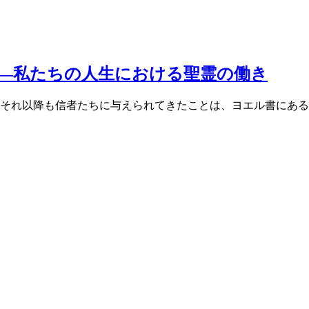
―私たちの人生における聖霊の働き
それ以降も信者たちに与えられてきたことは、ヨエル書にある