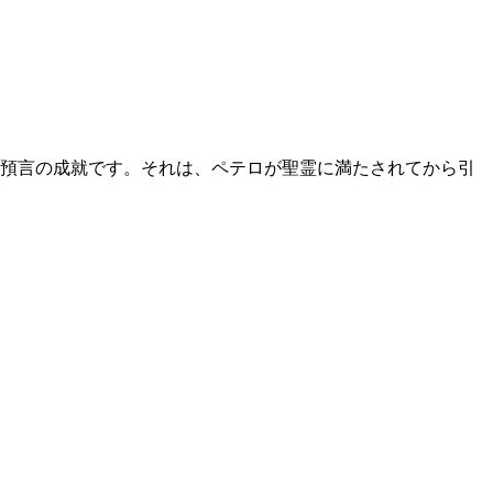
預言の成就です。それは、ペテロが聖霊に満たされてから引