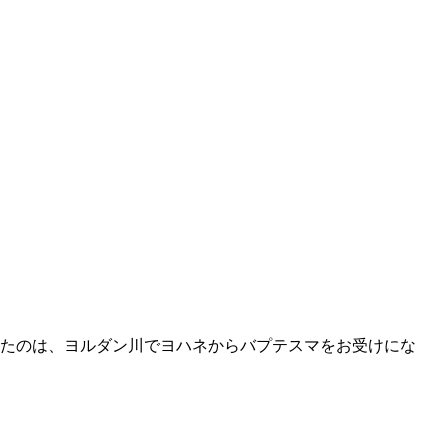
たのは、ヨルダン川でヨハネからバプテスマをお受けにな