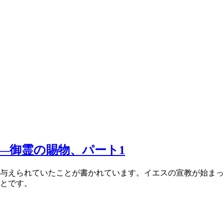
―御霊の賜物、パート1
与えられていたことが書かれています。イエスの宣教が始まっ
とです。