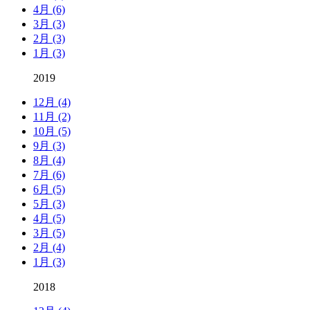
4月 (6)
3月 (3)
2月 (3)
1月 (3)
2019
12月 (4)
11月 (2)
10月 (5)
9月 (3)
8月 (4)
7月 (6)
6月 (5)
5月 (3)
4月 (5)
3月 (5)
2月 (4)
1月 (3)
2018