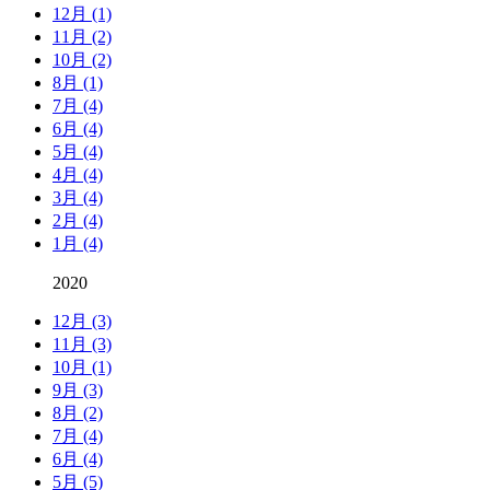
12月 (1)
11月 (2)
10月 (2)
8月 (1)
7月 (4)
6月 (4)
5月 (4)
4月 (4)
3月 (4)
2月 (4)
1月 (4)
2020
12月 (3)
11月 (3)
10月 (1)
9月 (3)
8月 (2)
7月 (4)
6月 (4)
5月 (5)