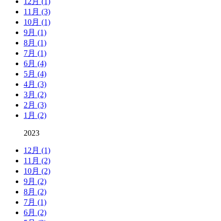
12月 (1)
11月 (3)
10月 (1)
9月 (1)
8月 (1)
7月 (1)
6月 (4)
5月 (4)
4月 (3)
3月 (2)
2月 (3)
1月 (2)
2023
12月 (1)
11月 (2)
10月 (2)
9月 (2)
8月 (2)
7月 (1)
6月 (2)