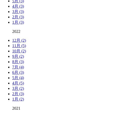
5月 (3)
4月 (3)
3月 (3)
2月 (3)
1月 (3)
2022
12月 (2)
11月 (5)
10月 (2)
9月 (2)
8月 (3)
7月 (4)
6月 (3)
5月 (4)
4月 (5)
3月 (2)
2月 (3)
1月 (2)
2021