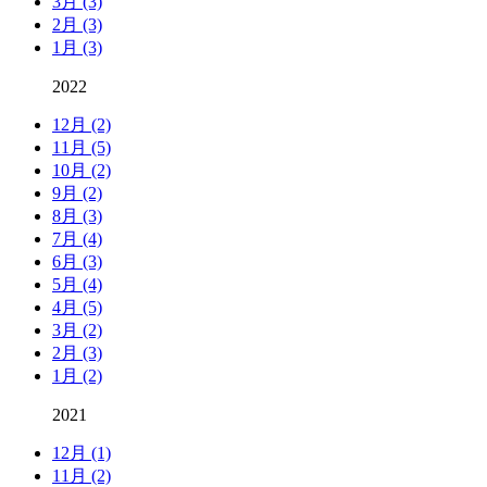
3月 (3)
2月 (3)
1月 (3)
2022
12月 (2)
11月 (5)
10月 (2)
9月 (2)
8月 (3)
7月 (4)
6月 (3)
5月 (4)
4月 (5)
3月 (2)
2月 (3)
1月 (2)
2021
12月 (1)
11月 (2)