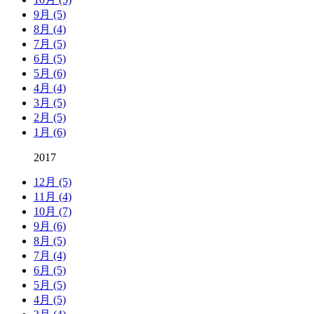
9月 (5)
8月 (4)
7月 (5)
6月 (5)
5月 (6)
4月 (4)
3月 (5)
2月 (5)
1月 (6)
2017
12月 (5)
11月 (4)
10月 (7)
9月 (6)
8月 (5)
7月 (4)
6月 (5)
5月 (5)
4月 (5)