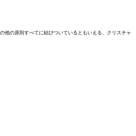
の他の原則すべてに結びついているともいえる、クリスチャ