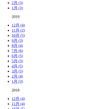
2月 (3)
1月 (3)
2019
12月 (4)
11月 (2)
10月 (5)
9月 (3)
8月 (4)
7月 (6)
6月 (5)
5月 (3)
4月 (5)
3月 (5)
2月 (4)
1月 (3)
2018
12月 (4)
11月 (4)
10月 (5)