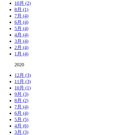
10月 (2)
8月 (1)
7月 (4)
6月 (4)
5月 (4)
4月 (4)
3月 (4)
2月 (4)
1月 (4)
2020
12月 (3)
11月 (3)
10月 (1)
9月 (3)
8月 (2)
7月 (4)
6月 (4)
5月 (5)
4月 (6)
3月 (3)