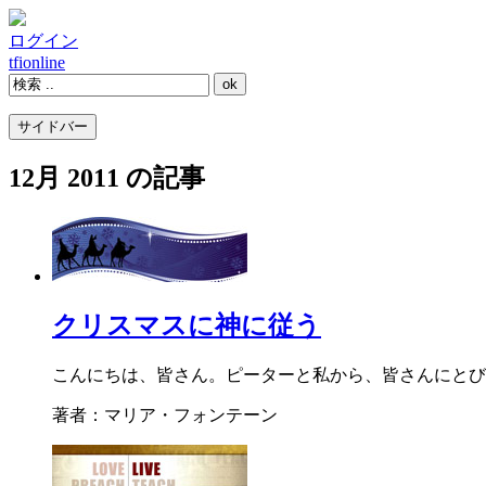
ログイン
tfi
online
サイドバー
12月 2011 の記事
クリスマスに神に従う
こんにちは、皆さん。ピーターと私から、皆さんにとび
著者：マリア・フォンテーン