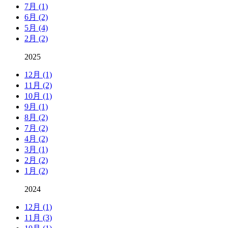
7月 (1)
6月 (2)
5月 (4)
2月 (2)
2025
12月 (1)
11月 (2)
10月 (1)
9月 (1)
8月 (2)
7月 (2)
4月 (2)
3月 (1)
2月 (2)
1月 (2)
2024
12月 (1)
11月 (3)