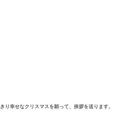
きり幸せなクリスマスを願って、挨拶を送ります。