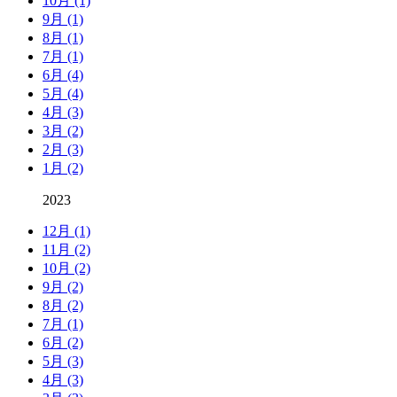
10月 (1)
9月 (1)
8月 (1)
7月 (1)
6月 (4)
5月 (4)
4月 (3)
3月 (2)
2月 (3)
1月 (2)
2023
12月 (1)
11月 (2)
10月 (2)
9月 (2)
8月 (2)
7月 (1)
6月 (2)
5月 (3)
4月 (3)