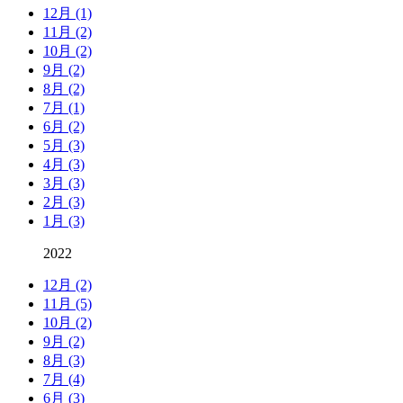
12月 (1)
11月 (2)
10月 (2)
9月 (2)
8月 (2)
7月 (1)
6月 (2)
5月 (3)
4月 (3)
3月 (3)
2月 (3)
1月 (3)
2022
12月 (2)
11月 (5)
10月 (2)
9月 (2)
8月 (3)
7月 (4)
6月 (3)