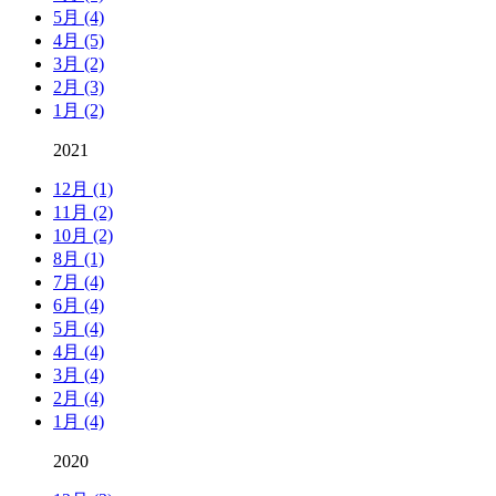
5月 (4)
4月 (5)
3月 (2)
2月 (3)
1月 (2)
2021
12月 (1)
11月 (2)
10月 (2)
8月 (1)
7月 (4)
6月 (4)
5月 (4)
4月 (4)
3月 (4)
2月 (4)
1月 (4)
2020