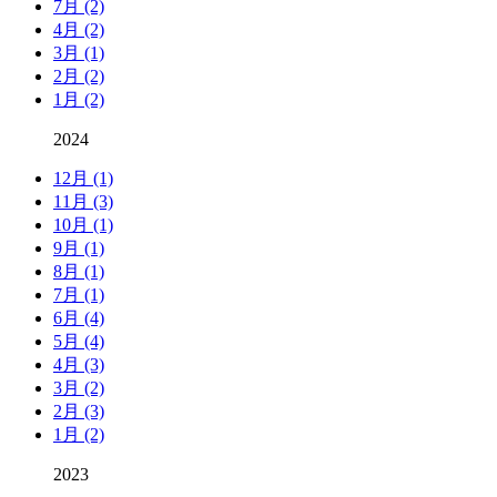
7月 (2)
4月 (2)
3月 (1)
2月 (2)
1月 (2)
2024
12月 (1)
11月 (3)
10月 (1)
9月 (1)
8月 (1)
7月 (1)
6月 (4)
5月 (4)
4月 (3)
3月 (2)
2月 (3)
1月 (2)
2023