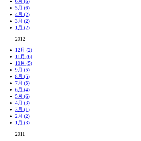
6月 (6)
5月 (6)
4月 (2)
3月 (2)
1月 (2)
2012
12月 (2)
11月 (6)
10月 (5)
9月 (5)
8月 (5)
7月 (5)
6月 (4)
5月 (6)
4月 (3)
3月 (1)
2月 (2)
1月 (3)
2011