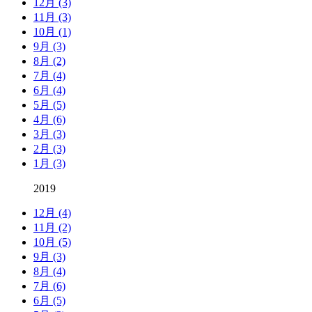
12月 (3)
11月 (3)
10月 (1)
9月 (3)
8月 (2)
7月 (4)
6月 (4)
5月 (5)
4月 (6)
3月 (3)
2月 (3)
1月 (3)
2019
12月 (4)
11月 (2)
10月 (5)
9月 (3)
8月 (4)
7月 (6)
6月 (5)