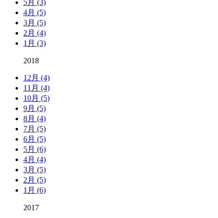
5月 (3)
4月 (5)
3月 (5)
2月 (4)
1月 (3)
2018
12月 (4)
11月 (4)
10月 (5)
9月 (5)
8月 (4)
7月 (5)
6月 (5)
5月 (6)
4月 (4)
3月 (5)
2月 (5)
1月 (6)
2017