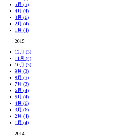
5月 (5)
4月 (4)
3月 (6)
2月 (4)
1月 (4)
2015
12月 (3)
11月 (4)
10月 (3)
9月 (3)
8月 (5)
7月 (3)
6月 (4)
5月 (4)
4月 (6)
3月 (6)
2月 (4)
1月 (4)
2014