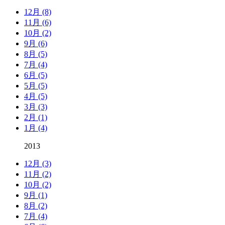
12月 (8)
11月 (6)
10月 (2)
9月 (6)
8月 (5)
7月 (4)
6月 (5)
5月 (5)
4月 (5)
3月 (3)
2月 (1)
1月 (4)
2013
12月 (3)
11月 (2)
10月 (2)
9月 (1)
8月 (2)
7月 (4)