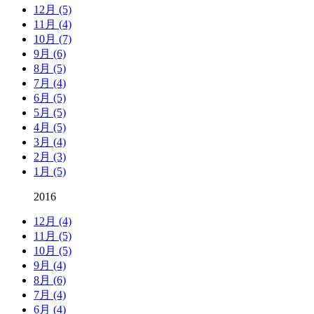
12月 (5)
11月 (4)
10月 (7)
9月 (6)
8月 (5)
7月 (4)
6月 (5)
5月 (5)
4月 (5)
3月 (4)
2月 (3)
1月 (5)
2016
12月 (4)
11月 (5)
10月 (5)
9月 (4)
8月 (6)
7月 (4)
6月 (4)