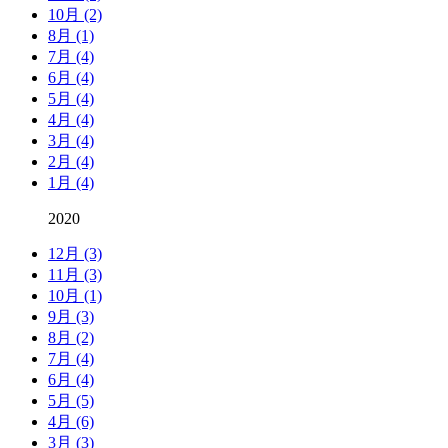
10月 (2)
8月 (1)
7月 (4)
6月 (4)
5月 (4)
4月 (4)
3月 (4)
2月 (4)
1月 (4)
2020
12月 (3)
11月 (3)
10月 (1)
9月 (3)
8月 (2)
7月 (4)
6月 (4)
5月 (5)
4月 (6)
3月 (3)