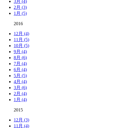
3月 (4)
2月 (3)
1月 (5)
2016
12月 (4)
11月 (5)
10月 (5)
9月 (4)
8月 (6)
7月 (4)
6月 (4)
5月 (5)
4月 (4)
3月 (6)
2月 (4)
1月 (4)
2015
12月 (3)
11月 (4)