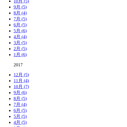
10月 (5)
9月 (5)
8月 (4)
7月 (5)
6月 (5)
5月 (6)
4月 (4)
3月 (5)
2月 (5)
1月 (6)
2017
12月 (5)
11月 (4)
10月 (7)
9月 (6)
8月 (5)
7月 (4)
6月 (5)
5月 (5)
4月 (5)