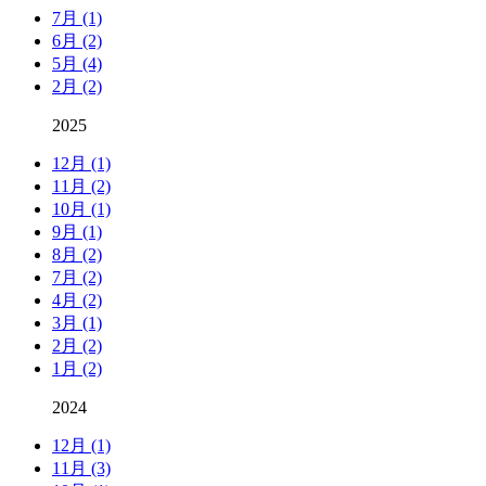
7月 (1)
6月 (2)
5月 (4)
2月 (2)
2025
12月 (1)
11月 (2)
10月 (1)
9月 (1)
8月 (2)
7月 (2)
4月 (2)
3月 (1)
2月 (2)
1月 (2)
2024
12月 (1)
11月 (3)