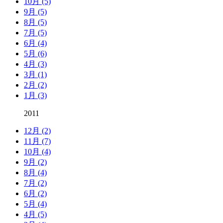
10月 (5)
9月 (5)
8月 (5)
7月 (5)
6月 (4)
5月 (6)
4月 (3)
3月 (1)
2月 (2)
1月 (3)
2011
12月 (2)
11月 (7)
10月 (4)
9月 (2)
8月 (4)
7月 (2)
6月 (2)
5月 (4)
4月 (5)