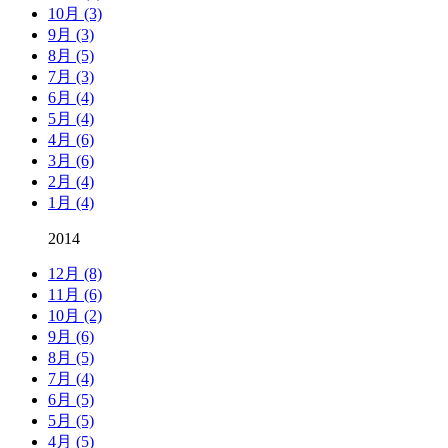
10月 (3)
9月 (3)
8月 (5)
7月 (3)
6月 (4)
5月 (4)
4月 (6)
3月 (6)
2月 (4)
1月 (4)
2014
12月 (8)
11月 (6)
10月 (2)
9月 (6)
8月 (5)
7月 (4)
6月 (5)
5月 (5)
4月 (5)