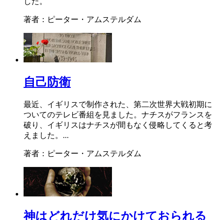
した。
著者：ピーター・アムステルダム
自己防衛
最近、イギリスで制作された、第二次世界大戦初期に
ついてのテレビ番組を見ました。ナチスがフランスを
破り、イギリスはナチスが間もなく侵略してくると考
えました。...
著者：ピーター・アムステルダム
神はどれだけ気にかけておられる