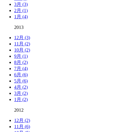
3月 (3)
2月 (1)
1月 (4)
2013
12月 (3)
11月 (2)
10月 (2)
9月 (1)
8月 (2)
7月 (4)
6月 (6)
5月 (6)
4月 (2)
3月 (2)
1月 (2)
2012
12月 (2)
11月 (6)