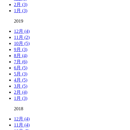
2月 (3)
1月 (3)
2019
12月 (4)
11月 (2)
10月 (5)
9月 (3)
8月 (4)
7月 (6)
6月 (5)
5月 (3)
4月 (5)
3月 (5)
2月 (4)
1月 (3)
2018
12月 (4)
11月 (4)