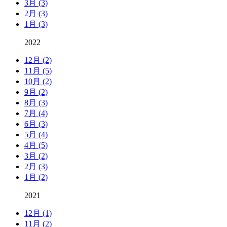
3月 (3)
2月 (3)
1月 (3)
2022
12月 (2)
11月 (5)
10月 (2)
9月 (2)
8月 (3)
7月 (4)
6月 (3)
5月 (4)
4月 (5)
3月 (2)
2月 (3)
1月 (2)
2021
12月 (1)
11月 (2)