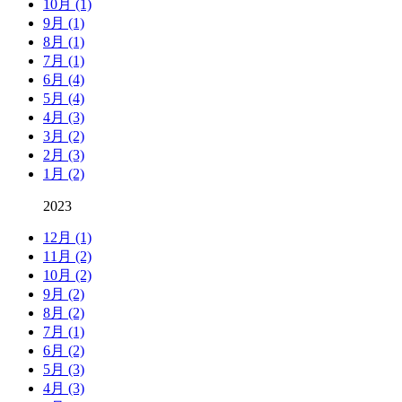
10月 (1)
9月 (1)
8月 (1)
7月 (1)
6月 (4)
5月 (4)
4月 (3)
3月 (2)
2月 (3)
1月 (2)
2023
12月 (1)
11月 (2)
10月 (2)
9月 (2)
8月 (2)
7月 (1)
6月 (2)
5月 (3)
4月 (3)