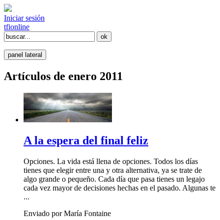
Iniciar sesión
tfi
online
panel lateral
Artículos de enero 2011
A la espera del final feliz
Opciones. La vida está llena de opciones. Todos los días
tienes que elegir entre una y otra alternativa, ya se trate de
algo grande o pequeño. Cada día que pasa tienes un legajo
cada vez mayor de decisiones hechas en el pasado. Algunas te
...
Enviado por María Fontaine