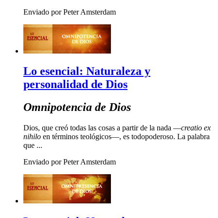
Enviado por Peter Amsterdam
Lo esencial: Naturaleza y
personalidad de Dios
Omnipotencia de Dios
Dios, que creó todas las cosas a partir de la nada —
creatio ex
nihilo
en términos teológicos—, es todopoderoso. La palabra
que ...
Enviado por Peter Amsterdam