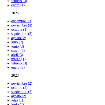
febrero (3)
enero (1)
2024
diciembre (1)
noviembre (4)
octubre (1)
septiembre (2)
agosto (2)
julio (2)
junio (3)
mayo (2)
abril (3)
marzo (1)
febrero (3)
enero (3)
2023
noviembre (2)
octubre (2)
septiembre (2)
agosto (2)
julio (1)
junio (2)