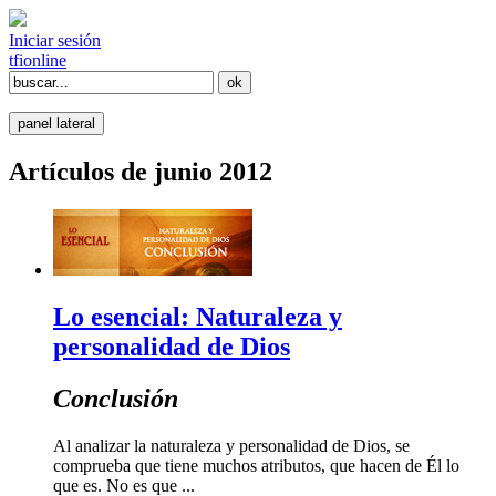
Iniciar sesión
tfi
online
panel lateral
Artículos de junio 2012
Lo esencial: Naturaleza y
personalidad de Dios
Conclusión
Al analizar la naturaleza y personalidad de Dios, se
comprueba que tiene muchos atributos, que hacen de Él lo
que es. No es que ...