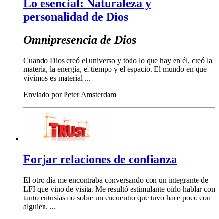
Lo esencial: Naturaleza y
personalidad de Dios
Omnipresencia de Dios
Cuando Dios creó el universo y todo lo que hay en él, creó la
materia, la energía, el tiempo y el espacio. El mundo en que
vivimos es material ...
Enviado por Peter Amsterdam
Forjar relaciones de confianza
El otro día me encontraba conversando con un integrante de
LFI que vino de visita. Me resultó estimulante oírlo hablar con
tanto entusiasmo sobre un encuentro que tuvo hace poco con
alguien. ...