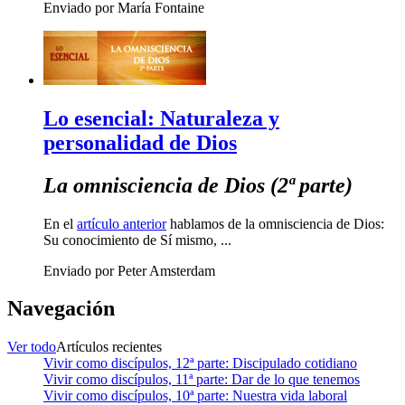
Enviado por María Fontaine
Lo esencial: Naturaleza y
personalidad de Dios
La omnisciencia de Dios (2ª parte)
En el
artículo anterior
hablamos de la omnisciencia de Dios:
Su conocimiento de Sí mismo, ...
Enviado por Peter Amsterdam
Navegación
Ver todo
Artículos recientes
Vivir como discípulos, 12ª parte: Discipulado cotidiano
Vivir como discípulos, 11ª parte: Dar de lo que tenemos
Vivir como discípulos, 10ª parte: Nuestra vida laboral