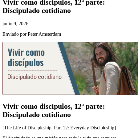
Vivir como discípulos, 12ª parte:
Discipulado cotidiano
junio 9, 2026
Enviado por Peter Amsterdam
Vivir como discípulos, 12ª parte:
Discipulado cotidiano
[The Life of Discipleship, Part 12: Everyday Discipleship]