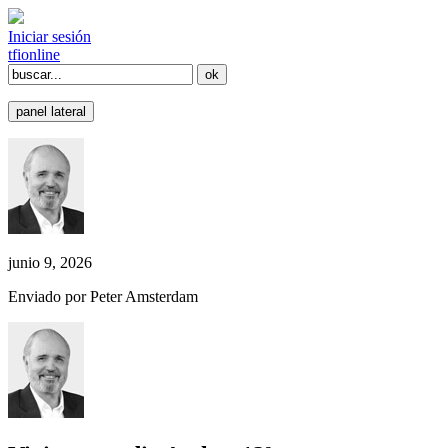
Iniciar sesión
tfi
online
panel lateral
junio 9, 2026
Enviado por Peter Amsterdam