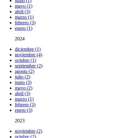
junio (1)
mayo (1)
abril (3)
marzo (1)
febrero (3)
enero (1)
2024
diciembre (1)
noviembre (4)
octubre (1)
septiembre (2)
agosto (2)
julio (2)
junio (3)
mayo (2)
abril (3)
marzo (1)
febrero (3)
enero (3)
2023
noviembre (2)
octubre (2)