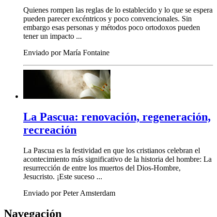
Quienes rompen las reglas de lo establecido y lo que se espera
pueden parecer excéntricos y poco convencionales. Sin
embargo esas personas y métodos poco ortodoxos pueden
tener un impacto ...
Enviado por María Fontaine
La Pascua: renovación, regeneración,
recreación
La Pascua es la festividad en que los cristianos celebran el
acontecimiento más significativo de la historia del hombre: La
resurrección de entre los muertos del Dios-Hombre,
Jesucristo. ¡Este suceso ...
Enviado por Peter Amsterdam
Navegación