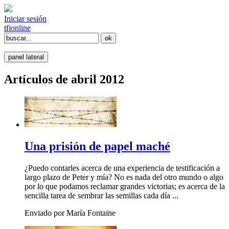
Iniciar sesión
tfi
online
panel lateral
Artículos de abril 2012
Una prisión de papel maché
¿Puedo contarles acerca de una experiencia de testificación a
largo plazo de Peter y mía? No es nada del otro mundo o algo
por lo que podamos reclamar grandes victorias; es acerca de la
sencilla tarea de sembrar las semillas cada día ...
Enviado por María Fontaine