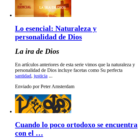
Lo esencial: Naturaleza y
personalidad de Dios
La ira de Dios
En artículos anteriores de esta serie vimos que la naturaleza y
personalidad de Dios incluye facetas como Su perfecta
santidad
,
justicia
...
Enviado por Peter Amsterdam
Cuando lo poco ortodoxo se encuentra
con el …