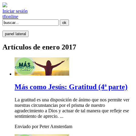
Iniciar sesión
tfi
online
panel lateral
Artículos de enero 2017
Más como Jesús: Gratitud (4ª parte)
La gratitud es una disposición de ánimo que nos permite ver
nuestras circunstancias por el prisma de nuestro
agradecimiento a Dios y actuar de tal manera que refleje ese
sentimiento de aprecio. ...
Enviado por Peter Amsterdam