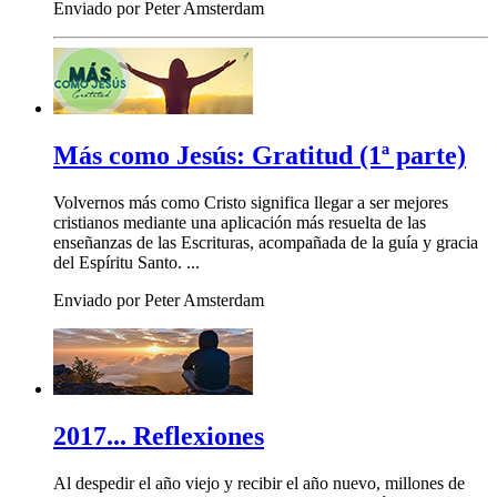
Enviado por Peter Amsterdam
Más como Jesús: Gratitud (1ª parte)
Volvernos más como Cristo significa llegar a ser mejores
cristianos mediante una aplicación más resuelta de las
enseñanzas de las Escrituras, acompañada de la guía y gracia
del Espíritu Santo. ...
Enviado por Peter Amsterdam
2017... Reflexiones
Al despedir el año viejo y recibir el año nuevo, millones de