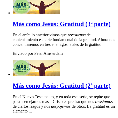
Más como Jesús: Gratitud (3ª parte)
En el artículo anterior vimos que
revestirnos
de
contentamiento es parte fundamental de la gratitud. Ahora nos
concentraremos en tres enemigos letales de la gratitud ...
Enviado por Peter Amsterdam
Más como Jesús: Gratitud (2ª parte)
En el Nuevo Testamento, y en toda esta serie, se repite que
para asemejarnos más a Cristo es preciso que nos
revistamos
de ciertos rasgos y nos
despojemos
de otros. La gratitud es un
elemento ...