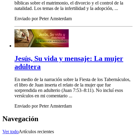
bíblicas sobre el matrimonio, el divorcio y el control de la
natalidad. Los temas de la infertilidad y la adopción, ...
Enviado por Peter Amsterdam
Jesús, Su vida y mensaje: La mujer
adúltera
En medio de la narración sobre la Fiesta de los Tabernáculos,
el libro de Juan inserta el relato de la mujer que fue
sorprendida en adulterio (Juan 7:53–8:11). No incluí esos
versículos en mi comentario ...
Enviado por Peter Amsterdam
Navegación
Ver todo
Artículos recientes