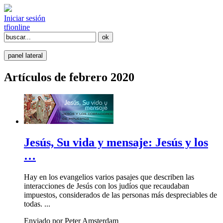
Iniciar sesión
tfi
online
panel lateral
Artículos de febrero 2020
Jesús, Su vida y mensaje: Jesús y los
…
Hay en los evangelios varios pasajes que describen las
interacciones de Jesús con los judíos que recaudaban
impuestos, considerados de las personas más despreciables de
todas. ...
Enviado por Peter Amsterdam