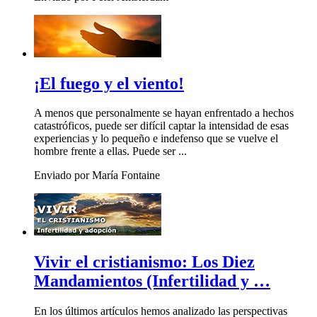
¡El fuego y el viento!
A menos que personalmente se hayan enfrentado a hechos
catastróficos, puede ser difícil captar la intensidad de esas
experiencias y lo pequeño e indefenso que se vuelve el
hombre frente a ellas. Puede ser ...
Enviado por María Fontaine
Vivir el cristianismo: Los Diez
Mandamientos (Infertilidad y …
En los últimos artículos hemos analizado las perspectivas