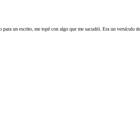
para un escrito, me topé con algo que me sacudió. Era un versículo de 