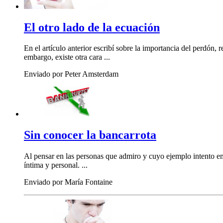
El otro lado de la ecuación
En el artículo anterior escribí sobre la importancia del perdón
embargo, existe otra cara ...
Enviado por Peter Amsterdam
Sin conocer la bancarrota
Al pensar en las personas que admiro y cuyo ejemplo intento e
íntima y personal. ...
Enviado por María Fontaine