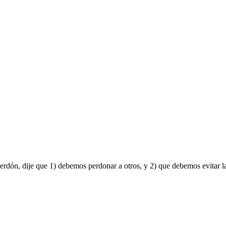
l perdón, dije que 1) debemos perdonar a otros, y 2) que debemos evitar