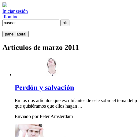
Iniciar sesión
tfi
online
panel lateral
Artículos de marzo 2011
Perdón y salvación
En los dos artículos que escribí antes de este sobre el tema de
que quisiéramos que ellos hagan ...
Enviado por Peter Amsterdam