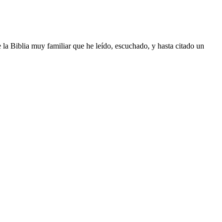
la Biblia muy familiar que he leído, escuchado, y hasta citado un