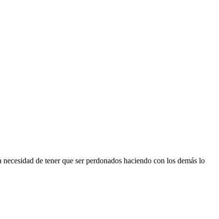
 la necesidad de tener que ser perdonados haciendo con los demás lo