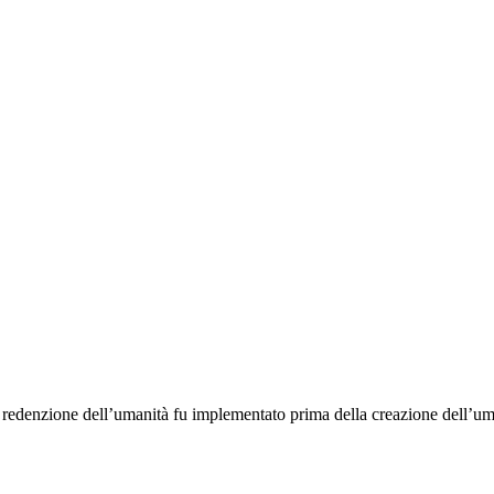
 redenzione dell’umanità fu implementato prima della creazione dell’uman