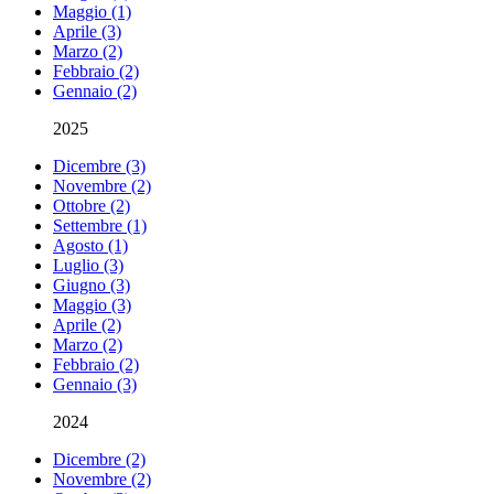
Maggio (1)
Aprile (3)
Marzo (2)
Febbraio (2)
Gennaio (2)
2025
Dicembre (3)
Novembre (2)
Ottobre (2)
Settembre (1)
Agosto (1)
Luglio (3)
Giugno (3)
Maggio (3)
Aprile (2)
Marzo (2)
Febbraio (2)
Gennaio (3)
2024
Dicembre (2)
Novembre (2)