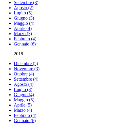
Settembre (3)
Agosto (2)
Luglio (5)
Giugno (3)
Maggio (4)
Aprile (4)
Marzo (3)
Febbraio (4)
Gennaio (6)
2018
Dicembre (5)
Novembre (3)
Ottobre (4)
Settembre (4)
Agosto (4)
Luglio (3)
Giugno (4)
Maggio (5)
Aprile (5)
Marzo (4)
Febbraio (4)
Gennaio (6)