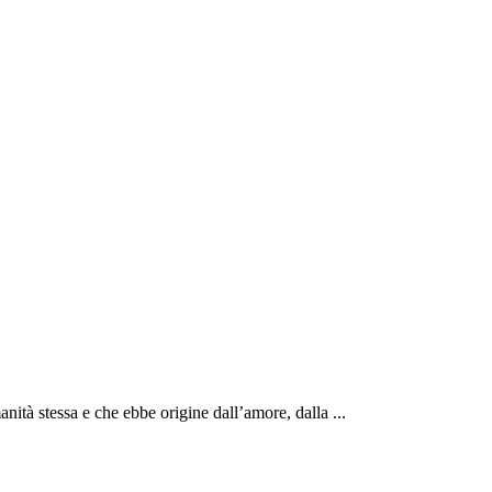
ità stessa e che ebbe origine dall’amore, dalla ...