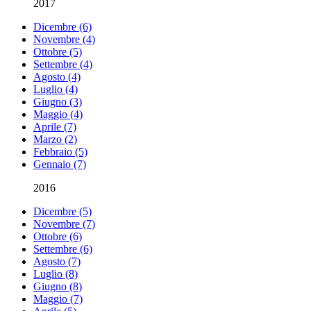
2017
Dicembre (6)
Novembre (4)
Ottobre (5)
Settembre (4)
Agosto (4)
Luglio (4)
Giugno (3)
Maggio (4)
Aprile (7)
Marzo (2)
Febbraio (5)
Gennaio (7)
2016
Dicembre (5)
Novembre (7)
Ottobre (6)
Settembre (6)
Agosto (7)
Luglio (8)
Giugno (8)
Maggio (7)