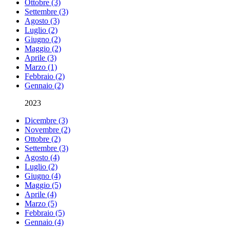
Ottobre (3)
Settembre (3)
Agosto (3)
Luglio (2)
Giugno (2)
Maggio (2)
Aprile (3)
Marzo (1)
Febbraio (2)
Gennaio (2)
2023
Dicembre (3)
Novembre (2)
Ottobre (2)
Settembre (3)
Agosto (4)
Luglio (2)
Giugno (4)
Maggio (5)
Aprile (4)
Marzo (5)
Febbraio (5)
Gennaio (4)