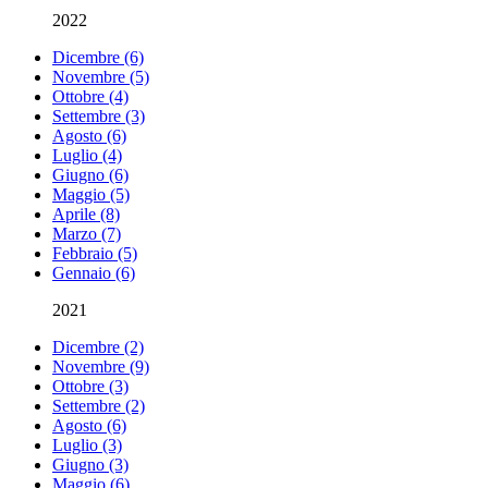
2022
Dicembre (6)
Novembre (5)
Ottobre (4)
Settembre (3)
Agosto (6)
Luglio (4)
Giugno (6)
Maggio (5)
Aprile (8)
Marzo (7)
Febbraio (5)
Gennaio (6)
2021
Dicembre (2)
Novembre (9)
Ottobre (3)
Settembre (2)
Agosto (6)
Luglio (3)
Giugno (3)
Maggio (6)