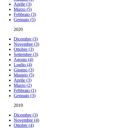
Aprile (3)
Marzo (5)
Febbraio (3)
Gennaio (5)
2020
Dicembre (3)
Novembre (3)
Ottobre (3)
Settembre (3)
Agosto (4)
Luglio (4)
Giugno (3)
Maggio (5)
Aprile (3)
Marzo (2)
Febbraio (1)
Gennaio (3)
2019
Dicembre (3)
Novembre (4)
Ottobre (4)