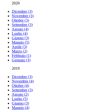
2020
Dicembre (3)
Novembre (3)
Ottobre (3)
Settembre (3)
Agosto (4)
Luglio (4)
Giugno (3)
Maggio (5)
Aprile (3)
Marzo (2)
Febbraio (1)
Gennaio (3)
2019
Dicembre (3)
Novembre (4)
Ottobre (4)
Settembre (3)
Agosto (2)
Luglio (5)
Giugno (3)
Maggio (4)