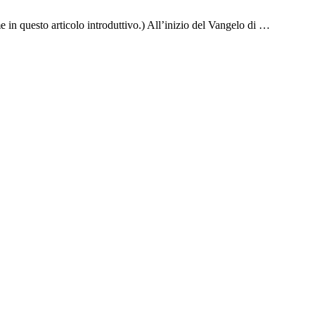
e in questo articolo introduttivo.) All’inizio del Vangelo di …