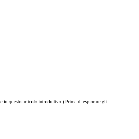
e in questo articolo introduttivo.) Prima di esplorare gli …