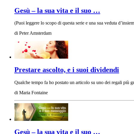
Gesù – la sua vita e il suo …
(Puoi leggere lo scopo di questa serie e una sua veduta d’insiem
di
Peter Amsterdam
Prestare ascolto, e i suoi dividendi
Qualche tempo fa ho postato un articolo su uno dei regali più 
di
Maria Fontaine
Gesù – la sua vita e il suo …