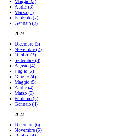
Maggio (2)
Aprile (3)
Marzo (1)
Febbraio (2)
Gennaio (2)
2023
Dicembre (3)
Novembre (2)
Ottobre (2)
Settembre (3)
Agosto (4)
Luglio (2)
Giugno (4)
Maggio (5)
Aprile (4)
Marzo (5)
Febbraio (5)
Gennaio (4)
2022
Dicembre (6)
Novembre (5)
Ottobre (4)