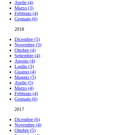
Aprile (4)
Marzo (3)
Febbraio (4)
Gennaio (6)
2018
Dicembre (5)
Novembre (3)
Ottobre (4)
Settembre (4)
Agosto (4)
Luglio (3)
Giugno (4)
Maggio (5)
Aprile (5)
Marzo (4)
Febbraio (4)
Gennaio (6)
2017
Dicembre (6)
Novembre (4)
Ottobre (5)