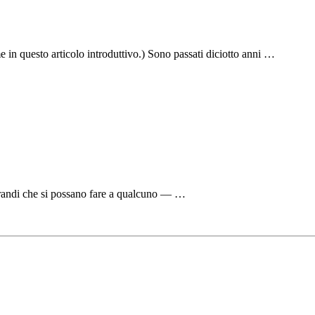
e in questo articolo introduttivo.) Sono passati diciotto anni …
grandi che si possano fare a qualcuno — …