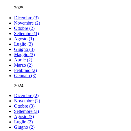
2025
Dicembre (3)
Novembre (2)
Ottobre (2)
Settembre (1)
Agosto (1)
Luglio (3)
Giugno (3)
Maggio (3)
Aprile (2)
Marzo (2)
Febbraio (2)
Gennaio (3)
2024
Dicembre (2)
Novembre (2)
Ottobre (3)
Settembre (3)
Agosto (3)
Luglio (2)
Giugno (2)