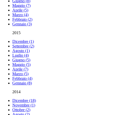
Giugno (8)
Maggio (7)
Aprile (5)
Marzo (4)
Febbraio (2)
Gennaio (3)
2015
Dicembre (1)
Settembre (2)
Agosto (1)
Luglio (4)
Giugno (5)
Maggio (5)
Aprile (7)
Marzo (5)
Febbraio (4)
Gennaio (8)
2014
Dicembre (18)
Novembre (1)
Ottobre (2)
Agosto (2)