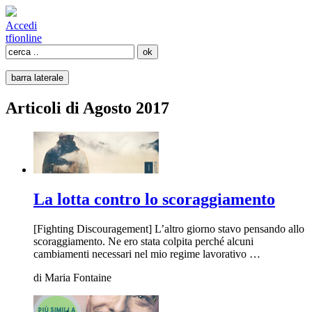
Accedi
tfi
online
barra laterale
Articoli di Agosto 2017
La lotta contro lo scoraggiamento
[Fighting Discouragement] L’altro giorno stavo pensando allo
scoraggiamento. Ne ero stata colpita perché alcuni
cambiamenti necessari nel mio regime lavorativo …
di
Maria Fontaine