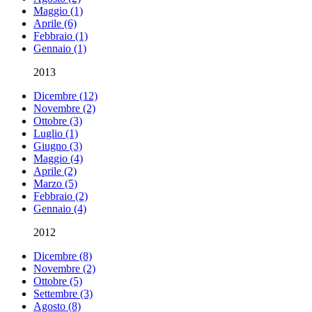
Maggio (1)
Aprile (6)
Febbraio (1)
Gennaio (1)
2013
Dicembre (12)
Novembre (2)
Ottobre (3)
Luglio (1)
Giugno (3)
Maggio (4)
Aprile (2)
Marzo (5)
Febbraio (2)
Gennaio (4)
2012
Dicembre (8)
Novembre (2)
Ottobre (5)
Settembre (3)
Agosto (8)