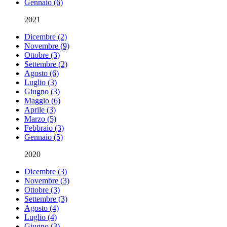
Gennaio (6)
2021
Dicembre (2)
Novembre (9)
Ottobre (3)
Settembre (2)
Agosto (6)
Luglio (3)
Giugno (3)
Maggio (6)
Aprile (3)
Marzo (5)
Febbraio (3)
Gennaio (5)
2020
Dicembre (3)
Novembre (3)
Ottobre (3)
Settembre (3)
Agosto (4)
Luglio (4)
Giugno (3)