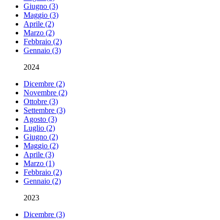
Giugno (3)
Maggio (3)
Aprile (2)
Marzo (2)
Febbraio (2)
Gennaio (3)
2024
Dicembre (2)
Novembre (2)
Ottobre (3)
Settembre (3)
Agosto (3)
Luglio (2)
Giugno (2)
Maggio (2)
Aprile (3)
Marzo (1)
Febbraio (2)
Gennaio (2)
2023
Dicembre (3)