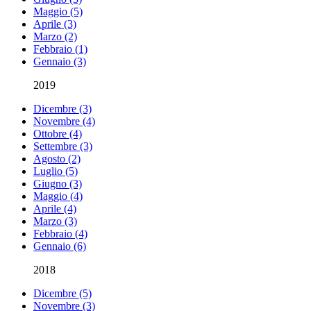
Maggio (5)
Aprile (3)
Marzo (2)
Febbraio (1)
Gennaio (3)
2019
Dicembre (3)
Novembre (4)
Ottobre (4)
Settembre (3)
Agosto (2)
Luglio (5)
Giugno (3)
Maggio (4)
Aprile (4)
Marzo (3)
Febbraio (4)
Gennaio (6)
2018
Dicembre (5)
Novembre (3)