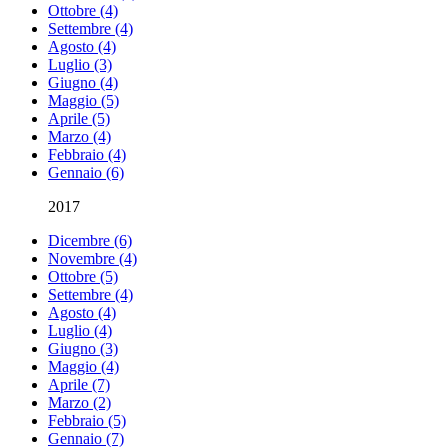
Ottobre (4)
Settembre (4)
Agosto (4)
Luglio (3)
Giugno (4)
Maggio (5)
Aprile (5)
Marzo (4)
Febbraio (4)
Gennaio (6)
2017
Dicembre (6)
Novembre (4)
Ottobre (5)
Settembre (4)
Agosto (4)
Luglio (4)
Giugno (3)
Maggio (4)
Aprile (7)
Marzo (2)
Febbraio (5)
Gennaio (7)