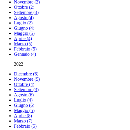
Novembre (2)
Ottobre (2)
Settembre (3)
Agosto (4)
Luglio (2)
Giugno (4)
Maggio (5)
Aprile (4)
Marzo (5)
Febbraio (5)
Gennaio (4)
2022
Dicembre (6)
Novembre (5)
Ottobre (4)
Settembre (3)
Agosto (6)
Luglio (4)
Giugno (6)
Maggio (5)
Aprile (8)
Marzo (7)
Febbraio (5)