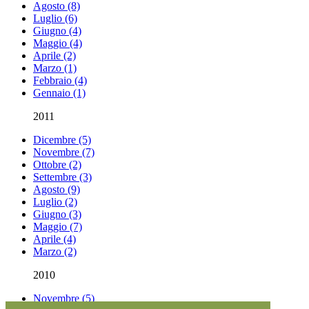
Agosto (8)
Luglio (6)
Giugno (4)
Maggio (4)
Aprile (2)
Marzo (1)
Febbraio (4)
Gennaio (1)
2011
Dicembre (5)
Novembre (7)
Ottobre (2)
Settembre (3)
Agosto (9)
Luglio (2)
Giugno (3)
Maggio (7)
Aprile (4)
Marzo (2)
2010
Novembre (5)