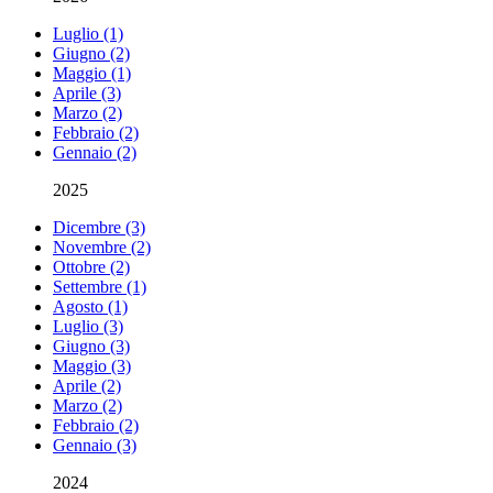
Luglio (1)
Giugno (2)
Maggio (1)
Aprile (3)
Marzo (2)
Febbraio (2)
Gennaio (2)
2025
Dicembre (3)
Novembre (2)
Ottobre (2)
Settembre (1)
Agosto (1)
Luglio (3)
Giugno (3)
Maggio (3)
Aprile (2)
Marzo (2)
Febbraio (2)
Gennaio (3)
2024