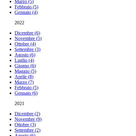
Marzo (5)
Febbraio (5)
Gennaio (4)
2022
Dicembre (6)
Novembre (5)
Ottobre (4)
Settembre (3)
Agosto (6)
Luglio (4)
Giugno (6)
Maggio (5)
Aprile (8)
Marzo (7)
Febbraio (5)
Gennaio (6)
2021
Dicembre (2)
Novembre (9)
Ottobre (3)
Settembre (2)
Agosto (6)