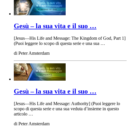
Gesù – la sua vita e il suo …
[Jesus—His Life and Message: The Kingdom of God, Part 1]
(Puoi leggere lo scopo di questa serie e una sua …
di
Peter Amsterdam
Gesù – la sua vita e il suo …
[Jesus—His Life and Message: Authority] (Puoi leggere lo
scopo di questa serie e una sua veduta d’insieme in questo
articolo …
di
Peter Amsterdam