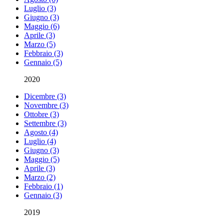
Luglio (3)
Giugno (3)
Maggio (6)
Aprile (3)
Marzo (5)
Febbraio (3)
Gennaio (5)
2020
Dicembre (3)
Novembre (3)
Ottobre (3)
Settembre (3)
Agosto (4)
Luglio (4)
Giugno (3)
Maggio (5)
Aprile (3)
Marzo (2)
Febbraio (1)
Gennaio (3)
2019