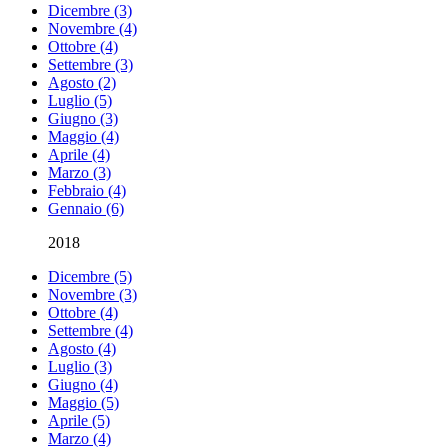
Dicembre (3)
Novembre (4)
Ottobre (4)
Settembre (3)
Agosto (2)
Luglio (5)
Giugno (3)
Maggio (4)
Aprile (4)
Marzo (3)
Febbraio (4)
Gennaio (6)
2018
Dicembre (5)
Novembre (3)
Ottobre (4)
Settembre (4)
Agosto (4)
Luglio (3)
Giugno (4)
Maggio (5)
Aprile (5)
Marzo (4)