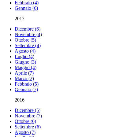
Febbraio (4)
Gennaio (6)
2017
Dicembre (6)
Novembre (4)
Ottobre (5)
Settembre (4)
Agosto (4)
Luglio (4)
Giugno (3)
Maggio (4)
Aprile (7)
Marzo (2)
Febbraio (5)
Gennaio (7)
2016
Dicembre (5)
Novembre (7)
Ottobre (6)
Settembre (6)
Agosto (7)