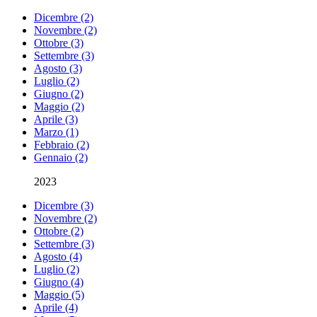
Dicembre (2)
Novembre (2)
Ottobre (3)
Settembre (3)
Agosto (3)
Luglio (2)
Giugno (2)
Maggio (2)
Aprile (3)
Marzo (1)
Febbraio (2)
Gennaio (2)
2023
Dicembre (3)
Novembre (2)
Ottobre (2)
Settembre (3)
Agosto (4)
Luglio (2)
Giugno (4)
Maggio (5)
Aprile (4)