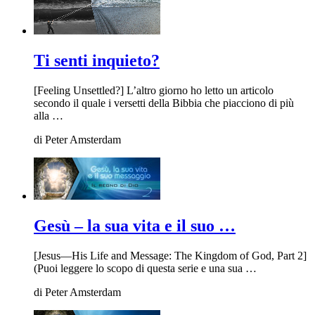
Ti senti inquieto?
[Feeling Unsettled?] L’altro giorno ho letto un articolo
secondo il quale i versetti della Bibbia che piacciono di più
alla …
di
Peter Amsterdam
Gesù – la sua vita e il suo …
[Jesus—His Life and Message: The Kingdom of God, Part 2]
(Puoi leggere lo scopo di questa serie e una sua …
di
Peter Amsterdam