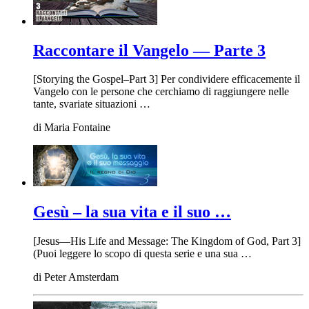
Raccontare il Vangelo — Parte 3
[Storying the Gospel–Part 3] Per condividere efficacemente il
Vangelo con le persone che cerchiamo di raggiungere nelle
tante, svariate situazioni …
di
Maria Fontaine
Gesù – la sua vita e il suo …
[Jesus—His Life and Message: The Kingdom of God, Part 3]
(Puoi leggere lo scopo di questa serie e una sua …
di
Peter Amsterdam