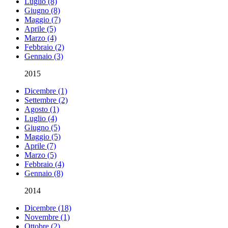
Luglio (8)
Giugno (8)
Maggio (7)
Aprile (5)
Marzo (4)
Febbraio (2)
Gennaio (3)
2015
Dicembre (1)
Settembre (2)
Agosto (1)
Luglio (4)
Giugno (5)
Maggio (5)
Aprile (7)
Marzo (5)
Febbraio (4)
Gennaio (8)
2014
Dicembre (18)
Novembre (1)
Ottobre (2)