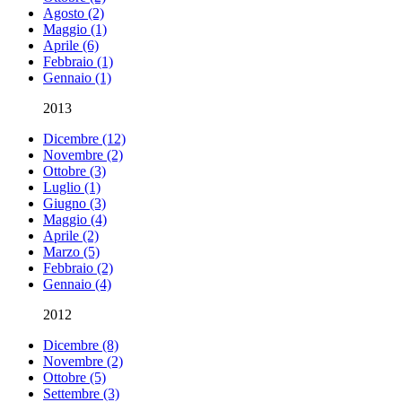
Agosto (2)
Maggio (1)
Aprile (6)
Febbraio (1)
Gennaio (1)
2013
Dicembre (12)
Novembre (2)
Ottobre (3)
Luglio (1)
Giugno (3)
Maggio (4)
Aprile (2)
Marzo (5)
Febbraio (2)
Gennaio (4)
2012
Dicembre (8)
Novembre (2)
Ottobre (5)
Settembre (3)