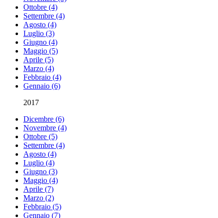
Ottobre (4)
Settembre (4)
Agosto (4)
Luglio (3)
Giugno (4)
Maggio (5)
Aprile (5)
Marzo (4)
Febbraio (4)
Gennaio (6)
2017
Dicembre (6)
Novembre (4)
Ottobre (5)
Settembre (4)
Agosto (4)
Luglio (4)
Giugno (3)
Maggio (4)
Aprile (7)
Marzo (2)
Febbraio (5)
Gennaio (7)