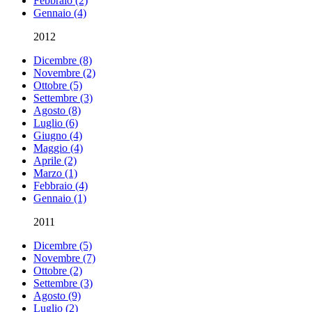
Febbraio (2)
Gennaio (4)
2012
Dicembre (8)
Novembre (2)
Ottobre (5)
Settembre (3)
Agosto (8)
Luglio (6)
Giugno (4)
Maggio (4)
Aprile (2)
Marzo (1)
Febbraio (4)
Gennaio (1)
2011
Dicembre (5)
Novembre (7)
Ottobre (2)
Settembre (3)
Agosto (9)
Luglio (2)