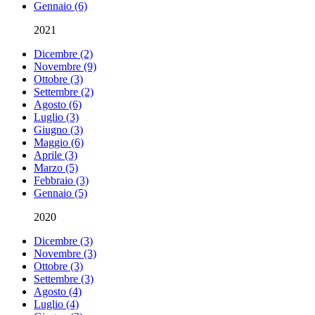
Gennaio (6)
2021
Dicembre (2)
Novembre (9)
Ottobre (3)
Settembre (2)
Agosto (6)
Luglio (3)
Giugno (3)
Maggio (6)
Aprile (3)
Marzo (5)
Febbraio (3)
Gennaio (5)
2020
Dicembre (3)
Novembre (3)
Ottobre (3)
Settembre (3)
Agosto (4)
Luglio (4)