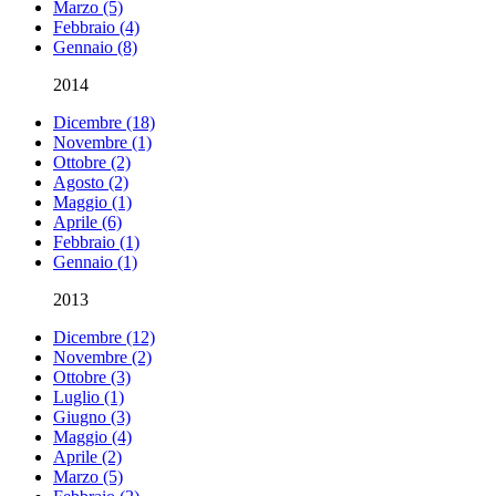
Marzo (5)
Febbraio (4)
Gennaio (8)
2014
Dicembre (18)
Novembre (1)
Ottobre (2)
Agosto (2)
Maggio (1)
Aprile (6)
Febbraio (1)
Gennaio (1)
2013
Dicembre (12)
Novembre (2)
Ottobre (3)
Luglio (1)
Giugno (3)
Maggio (4)
Aprile (2)
Marzo (5)