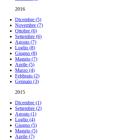
2016
Dicembre (5)
Novembre (7)
Ottobre (6)
Settembre (6)
Agosto (7)
Luglio (8)
Giugno (8)
Maggio (7)
Aprile (5)
Marzo (4)
Febbraio (2)
Gennaio (3)
2015
Dicembre (1)
Settembre (2)
Agosto (1)
Luglio (4)
Giugno (5)
Maggio (5)
Aprile (7)