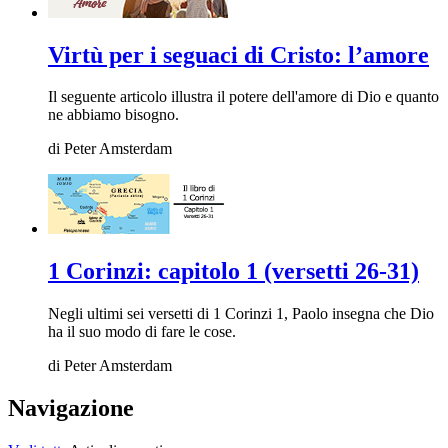
Virtù per i seguaci di Cristo: l’amore
Il seguente articolo illustra il potere dell'amore di Dio e quanto
ne abbiamo bisogno.
di
Peter Amsterdam
1 Corinzi: capitolo 1 (versetti 26-31)
Negli ultimi sei versetti di 1 Corinzi 1, Paolo insegna che Dio
ha il suo modo di fare le cose.
di
Peter Amsterdam
Navigazione