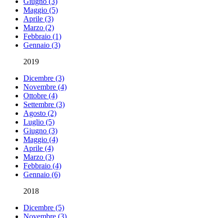
Giugno (3)
Maggio (5)
Aprile (3)
Marzo (2)
Febbraio (1)
Gennaio (3)
2019
Dicembre (3)
Novembre (4)
Ottobre (4)
Settembre (3)
Agosto (2)
Luglio (5)
Giugno (3)
Maggio (4)
Aprile (4)
Marzo (3)
Febbraio (4)
Gennaio (6)
2018
Dicembre (5)
Novembre (3)