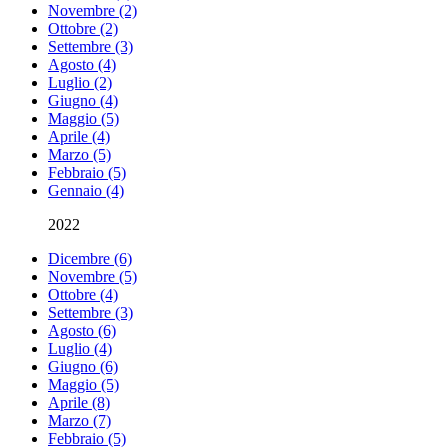
Novembre (2)
Ottobre (2)
Settembre (3)
Agosto (4)
Luglio (2)
Giugno (4)
Maggio (5)
Aprile (4)
Marzo (5)
Febbraio (5)
Gennaio (4)
2022
Dicembre (6)
Novembre (5)
Ottobre (4)
Settembre (3)
Agosto (6)
Luglio (4)
Giugno (6)
Maggio (5)
Aprile (8)
Marzo (7)
Febbraio (5)