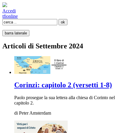
Accedi
tfi
online
barra laterale
Articoli di Settembre 2024
Corinzi: capitolo 2 (versetti 1-8)
Paolo prosegue la sua lettera alla chiesa di Corinto nel
capitolo 2.
di
Peter Amsterdam