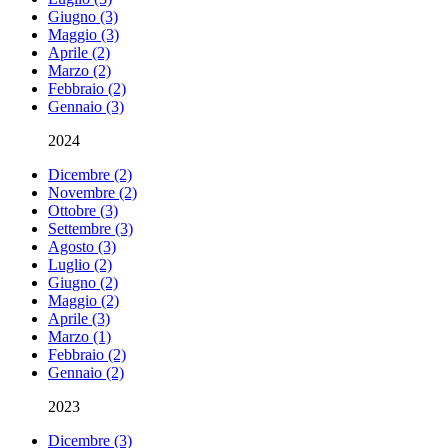
Giugno (3)
Maggio (3)
Aprile (2)
Marzo (2)
Febbraio (2)
Gennaio (3)
2024
Dicembre (2)
Novembre (2)
Ottobre (3)
Settembre (3)
Agosto (3)
Luglio (2)
Giugno (2)
Maggio (2)
Aprile (3)
Marzo (1)
Febbraio (2)
Gennaio (2)
2023
Dicembre (3)