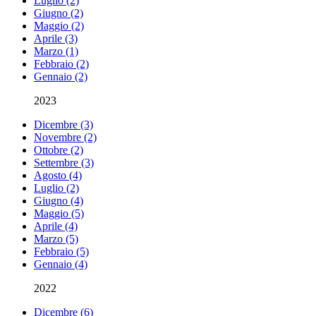
Luglio (2)
Giugno (2)
Maggio (2)
Aprile (3)
Marzo (1)
Febbraio (2)
Gennaio (2)
2023
Dicembre (3)
Novembre (2)
Ottobre (2)
Settembre (3)
Agosto (4)
Luglio (2)
Giugno (4)
Maggio (5)
Aprile (4)
Marzo (5)
Febbraio (5)
Gennaio (4)
2022
Dicembre (6)