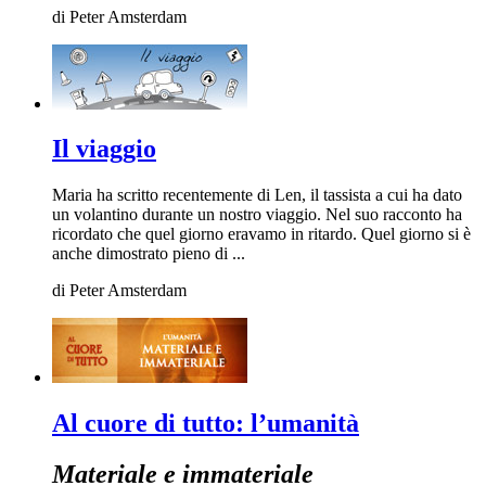
di
Peter Amsterdam
Il viaggio
Maria ha scritto recentemente di Len, il tassista a cui ha dato
un volantino durante un nostro viaggio. Nel suo racconto ha
ricordato che quel giorno eravamo in ritardo. Quel giorno si è
anche dimostrato pieno di ...
di
Peter Amsterdam
Al cuore di tutto: l’umanità
Materiale e immateriale