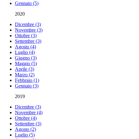
Gennaio (5)
2020
Dicembre (3)
Novembre (3)
Ottobre (3)
Settembre (3)
Agosto (4)
Luglio (4)
Giugno (3)
Maggio (5)
Aprile (3)
Marzo (2)
Febbraio (1)
Gennaio (3)
2019
Dicembre (3)
Novembre (4)
Ottobre (4)
Settembre (3)
Agosto (2)
Luglio (5)