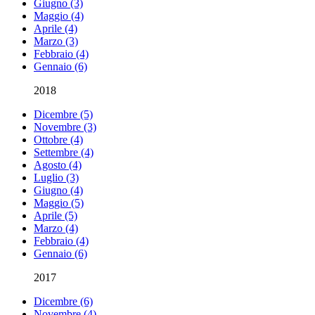
Giugno (3)
Maggio (4)
Aprile (4)
Marzo (3)
Febbraio (4)
Gennaio (6)
2018
Dicembre (5)
Novembre (3)
Ottobre (4)
Settembre (4)
Agosto (4)
Luglio (3)
Giugno (4)
Maggio (5)
Aprile (5)
Marzo (4)
Febbraio (4)
Gennaio (6)
2017
Dicembre (6)
Novembre (4)