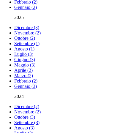
Febbraio (2)
Gennaio (2)
2025
Dicembre (3)
Novembre (2)
Ottobre (2)
Settembre (1)
Agosto (1)
Luglio (3)
Giugno (3)
Maggio (3)
Aprile (2)
Marzo (2)
Febbraio (2)
Gennaio (3)
2024
Dicembre (2)
Novembre (2)
Ottobre (3)
Settembre (3)
Agosto (3)