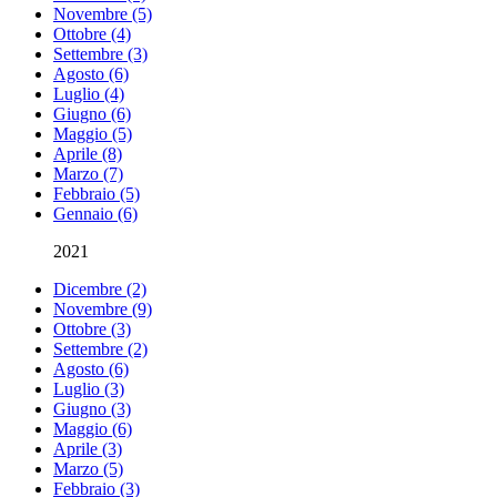
Novembre (5)
Ottobre (4)
Settembre (3)
Agosto (6)
Luglio (4)
Giugno (6)
Maggio (5)
Aprile (8)
Marzo (7)
Febbraio (5)
Gennaio (6)
2021
Dicembre (2)
Novembre (9)
Ottobre (3)
Settembre (2)
Agosto (6)
Luglio (3)
Giugno (3)
Maggio (6)
Aprile (3)
Marzo (5)
Febbraio (3)