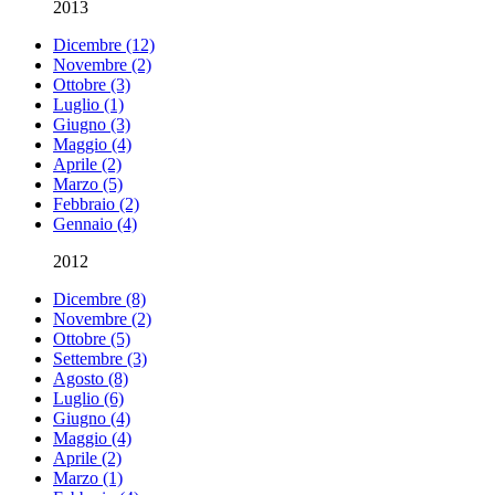
2013
Dicembre (12)
Novembre (2)
Ottobre (3)
Luglio (1)
Giugno (3)
Maggio (4)
Aprile (2)
Marzo (5)
Febbraio (2)
Gennaio (4)
2012
Dicembre (8)
Novembre (2)
Ottobre (5)
Settembre (3)
Agosto (8)
Luglio (6)
Giugno (4)
Maggio (4)
Aprile (2)
Marzo (1)