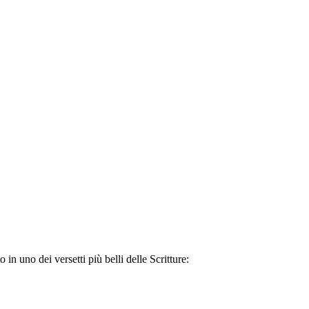
 uno dei versetti più belli delle Scritture: