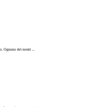
o. Ognuno dei nostri ...