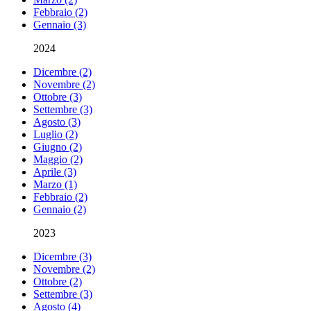
Febbraio (2)
Gennaio (3)
2024
Dicembre (2)
Novembre (2)
Ottobre (3)
Settembre (3)
Agosto (3)
Luglio (2)
Giugno (2)
Maggio (2)
Aprile (3)
Marzo (1)
Febbraio (2)
Gennaio (2)
2023
Dicembre (3)
Novembre (2)
Ottobre (2)
Settembre (3)
Agosto (4)