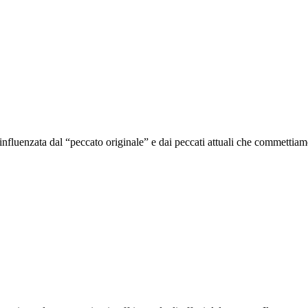
nfluenzata dal “peccato originale” e dai peccati attuali che commettiam