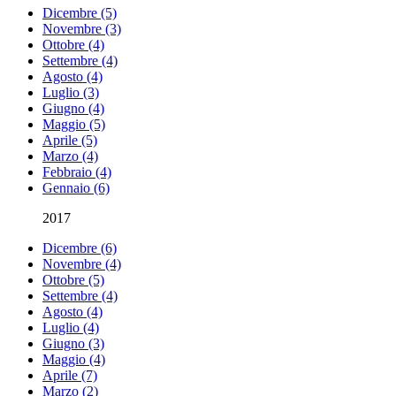
Dicembre (5)
Novembre (3)
Ottobre (4)
Settembre (4)
Agosto (4)
Luglio (3)
Giugno (4)
Maggio (5)
Aprile (5)
Marzo (4)
Febbraio (4)
Gennaio (6)
2017
Dicembre (6)
Novembre (4)
Ottobre (5)
Settembre (4)
Agosto (4)
Luglio (4)
Giugno (3)
Maggio (4)
Aprile (7)
Marzo (2)