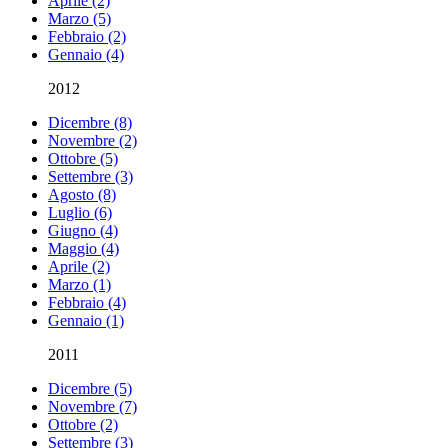
Aprile (2)
Marzo (5)
Febbraio (2)
Gennaio (4)
2012
Dicembre (8)
Novembre (2)
Ottobre (5)
Settembre (3)
Agosto (8)
Luglio (6)
Giugno (4)
Maggio (4)
Aprile (2)
Marzo (1)
Febbraio (4)
Gennaio (1)
2011
Dicembre (5)
Novembre (7)
Ottobre (2)
Settembre (3)