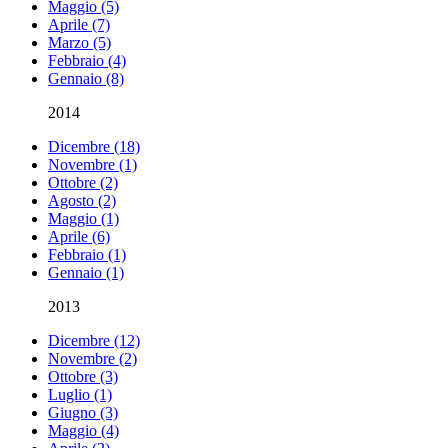
Maggio (5)
Aprile (7)
Marzo (5)
Febbraio (4)
Gennaio (8)
2014
Dicembre (18)
Novembre (1)
Ottobre (2)
Agosto (2)
Maggio (1)
Aprile (6)
Febbraio (1)
Gennaio (1)
2013
Dicembre (12)
Novembre (2)
Ottobre (3)
Luglio (1)
Giugno (3)
Maggio (4)