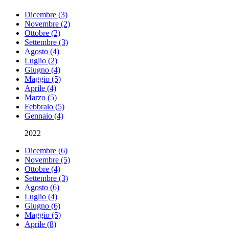
Dicembre (3)
Novembre (2)
Ottobre (2)
Settembre (3)
Agosto (4)
Luglio (2)
Giugno (4)
Maggio (5)
Aprile (4)
Marzo (5)
Febbraio (5)
Gennaio (4)
2022
Dicembre (6)
Novembre (5)
Ottobre (4)
Settembre (3)
Agosto (6)
Luglio (4)
Giugno (6)
Maggio (5)
Aprile (8)