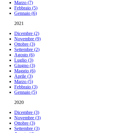
Marzo (7)
Febbraio (5)
Gennaio (6)
2021
Dicembre (2)
Novembre (9)
Ottobre (3)
Settembre (2)
Agosto (6)
Luglio (3)
Giugno (3)
Maggio (6)
Aprile (3)
Marzo (5)
Febbraio (3)
Gennaio (5)
2020
Dicembre (3)
Novembre (3)
Ottobre (3)
Settembre (3)