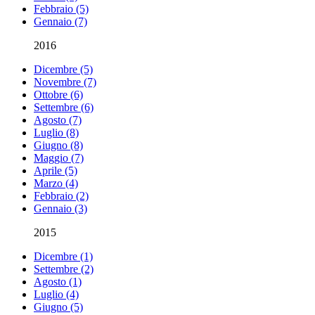
Febbraio (5)
Gennaio (7)
2016
Dicembre (5)
Novembre (7)
Ottobre (6)
Settembre (6)
Agosto (7)
Luglio (8)
Giugno (8)
Maggio (7)
Aprile (5)
Marzo (4)
Febbraio (2)
Gennaio (3)
2015
Dicembre (1)
Settembre (2)
Agosto (1)
Luglio (4)
Giugno (5)