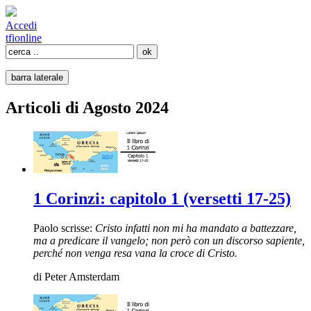
Accedi
tfi
online
barra laterale
Articoli di Agosto 2024
1 Corinzi: capitolo 1 (versetti 17-25)
Paolo scrisse:
Cristo infatti non mi ha mandato a battezzare,
ma a predicare il vangelo; non però con un discorso sapiente,
perché non venga resa vana la croce di Cristo.
di
Peter Amsterdam