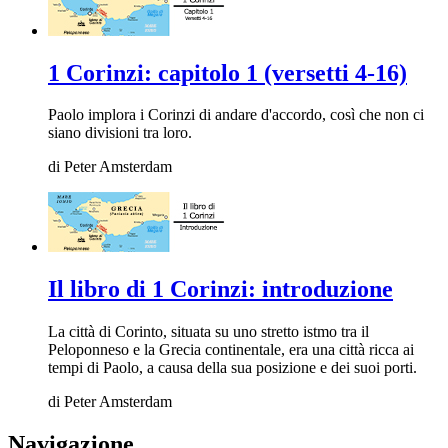
1 Corinzi: capitolo 1 (versetti 4-16)
Paolo implora i Corinzi di andare d'accordo, così che non ci
siano divisioni tra loro.
di
Peter Amsterdam
Il libro di 1 Corinzi: introduzione
La città di Corinto, situata su uno stretto istmo tra il
Peloponneso e la Grecia continentale, era una città ricca ai
tempi di Paolo, a causa della sua posizione e dei suoi porti.
di
Peter Amsterdam
Navigazione