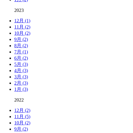
2023
12月 (1)
11月 (2)
10月 (2)
9月 (2)
8月 (2)
7月 (1)
6月 (2)
5月 (3)
4月 (3)
3月 (3)
2月 (3)
1月 (3)
2022
12月 (2)
11月 (5)
10月 (2)
9月 (2)