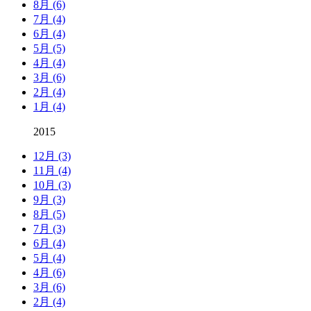
8月 (6)
7月 (4)
6月 (4)
5月 (5)
4月 (4)
3月 (6)
2月 (4)
1月 (4)
2015
12月 (3)
11月 (4)
10月 (3)
9月 (3)
8月 (5)
7月 (3)
6月 (4)
5月 (4)
4月 (6)
3月 (6)
2月 (4)