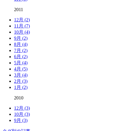
2011
12月 (2)
11月 (7)
10月 (4)
9月 (2)
8月 (4)
7月 (2)
6月 (2)
5月 (4)
4月 (5)
3月 (4)
2月 (3)
1月 (2)
2010
12月 (3)
10月 (3)
9月 (3)