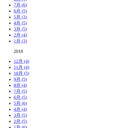
7月 (6)
6月 (5)
5月 (3)
4月 (5)
3月 (5)
2月 (4)
1月 (3)
2018
12月 (4)
11月 (4)
10月 (5)
9月 (5)
8月 (4)
7月 (5)
6月 (5)
5月 (6)
4月 (4)
3月 (5)
2月 (5)
1月 (6)