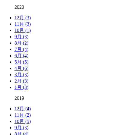
2020
12月 (3)
11月 (3)
10月 (1)
9月 (3)
8月 (2)
7月 (4)
6月 (4)
5月 (5)
4月 (6)
3月 (3)
2月 (3)
1月 (3)
2019
12月 (4)
11月 (2)
10月 (5)
9月 (3)
8月 (4)