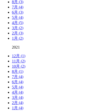
8月 (3)
7月 (4)
6月 (3)
5月 (4)
4月 (5)
3月 (2)
2月 (3)
1月 (2)
2021
12月 (1)
11月 (2)
10月 (2)
8月 (1)
7月 (4)
6月 (4)
5月 (4)
4月 (4)
3月 (4)
2月 (4)
1月 (4)