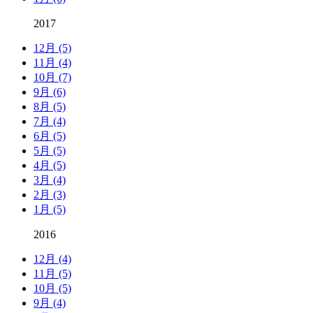
2017
12月 (5)
11月 (4)
10月 (7)
9月 (6)
8月 (5)
7月 (4)
6月 (5)
5月 (5)
4月 (5)
3月 (4)
2月 (3)
1月 (5)
2016
12月 (4)
11月 (5)
10月 (5)
9月 (4)