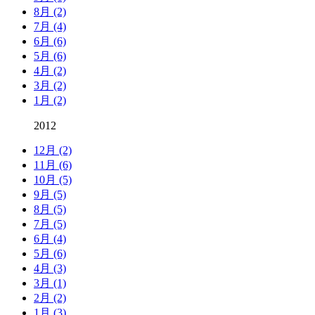
8月 (2)
7月 (4)
6月 (6)
5月 (6)
4月 (2)
3月 (2)
1月 (2)
2012
12月 (2)
11月 (6)
10月 (5)
9月 (5)
8月 (5)
7月 (5)
6月 (4)
5月 (6)
4月 (3)
3月 (1)
2月 (2)
1月 (3)