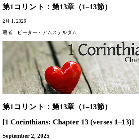
第1コリント：第13章（1–13節）
2月 1, 2026
著者：ピーター・アムステルダム
第1コリント：第13章（1–13節）
[1 Corinthians: Chapter 13 (verses 1–13)]
September 2, 2025