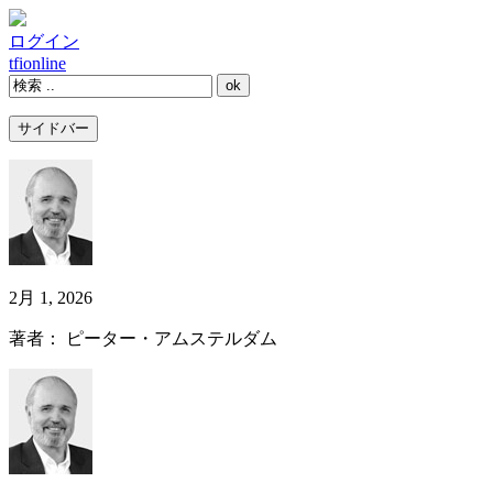
ログイン
tfi
online
サイドバー
2月 1, 2026
著者： ピーター・アムステルダム