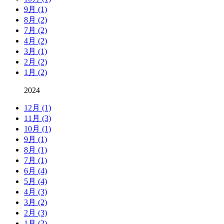
9月 (1)
8月 (2)
7月 (2)
4月 (2)
3月 (1)
2月 (2)
1月 (2)
2024
12月 (1)
11月 (3)
10月 (1)
9月 (1)
8月 (1)
7月 (1)
6月 (4)
5月 (4)
4月 (3)
3月 (2)
2月 (3)
1月 (2)