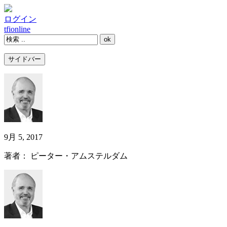
ログイン
tfi
online
サイドバー
9月 5, 2017
著者： ピーター・アムステルダム