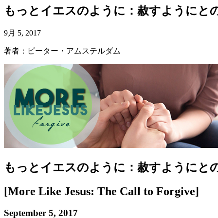
もっとイエスのように：赦すようにと
9月 5, 2017
著者：ピーター・アムステルダム
もっとイエスのように：赦すようにと
[More Like Jesus: The Call to Forgive]
September 5, 2017